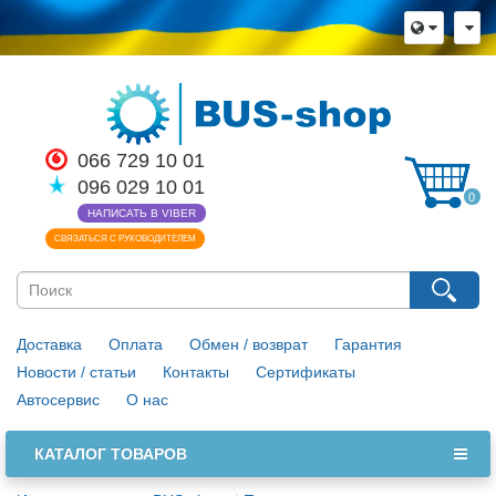
066 729 10 01
096 029 10 01
0
НАПИСАТЬ В VIBER
СВЯЗАТЬСЯ С РУКОВОДИТЕЛЕМ
Доставка
Оплата
Обмен / возврат
Гарантия
Новости / статьи
Контакты
Сертификаты
Автосервис
О нас
КАТАЛОГ ТОВАРОВ