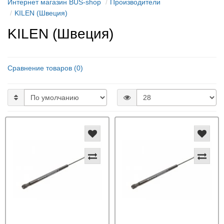
Интернет магазин BUS-shop
Производители
KILEN (Швеция)
KILEN (Швеция)
Сравнение товаров (0)