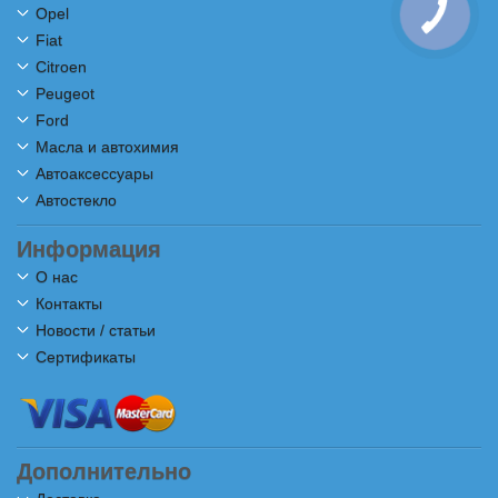
Opel
Fiat
Citroen
Peugeot
Ford
Масла и автохимия
Автоаксессуары
Автостекло
Информация
О нас
Контакты
Новости / статьи
Сертификаты
Дополнительно