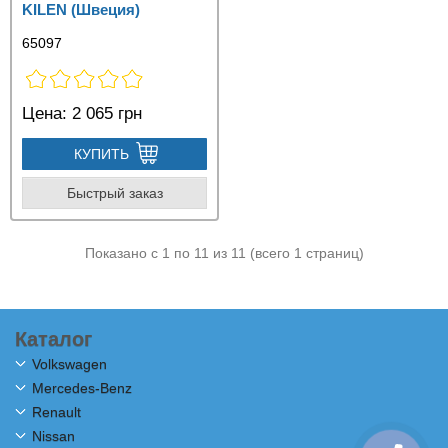
KILEN (Швеция)
65097
Цена:
2 065 грн
КУПИТЬ
Быстрый заказ
Показано с 1 по 11 из 11 (всего 1 страниц)
Каталог
Volkswagen
Mercedes-Benz
Renault
Nissan