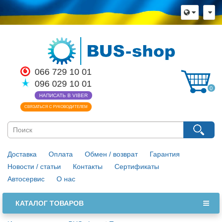
066 729 10 01
096 029 10 01
0
НАПИСАТЬ В VIBER
СВЯЗАТЬСЯ С РУКОВОДИТЕЛЕМ
Доставка
Оплата
Обмен / возврат
Гарантия
Новости / статьи
Контакты
Сертификаты
Автосервис
О нас
КАТАЛОГ ТОВАРОВ