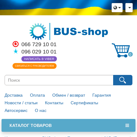
066 729 10 01
096 029 10 01
0
НАПИСАТЬ В VIBER
СВЯЗАТЬСЯ С РУКОВОДИТЕЛЕМ
Доставка
Оплата
Обмен / возврат
Гарантия
Новости / статьи
Контакты
Сертификаты
Автосервис
О нас
КАТАЛОГ ТОВАРОВ