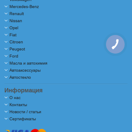
Mercedes-Benz
Renault
Nissan
Opel
Fiat
Citroen
Peugeot
Ford
Масла и автохимия
Автоаксессуары
Автостекло
Информация
О нас
Контакты
Новости / статьи
Сертификаты