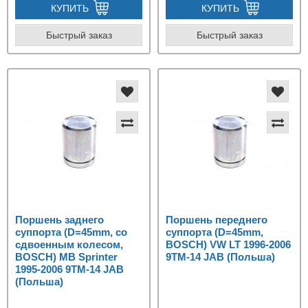
КУПИТЬ
КУПИТЬ
Быстрый заказ
Быстрый заказ
Поршень заднего
Поршень переднего
суппорта (D=45mm, со
суппорта (D=45mm,
сдвоенным колесом,
BOSCH) VW LT 1996-2006
BOSCH) MB Sprinter
9TM-14 JAB (Польша)
1995-2006 9TM-14 JAB
(Польша)