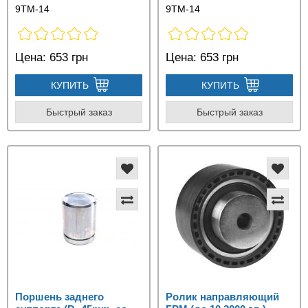
9TM-14
9TM-14
Цена:
653 грн
Цена:
653 грн
КУПИТЬ
КУПИТЬ
Быстрый заказ
Быстрый заказ
Поршень заднего
Ролик направляющий