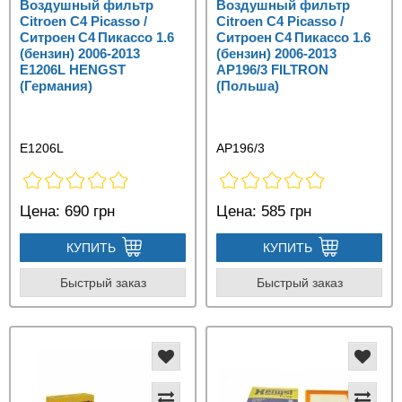
Воздушный фильтр
Воздушный фильтр
Citroen C4 Picasso /
Citroen C4 Picasso /
Ситроен C4 Пикассо 1.6
Ситроен C4 Пикассо 1.6
(бензин) 2006-2013
(бензин) 2006-2013
E1206L HENGST
AP196/3 FILTRON
(Германия)
(Польша)
E1206L
AP196/3
Цена:
690 грн
Цена:
585 грн
КУПИТЬ
КУПИТЬ
Быстрый заказ
Быстрый заказ