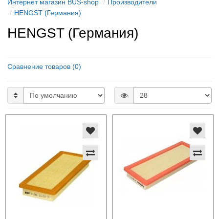
Интернет магазин BUS-shop
Производители
HENGST (Германия)
HENGST (Германия)
Сравнение товаров (0)