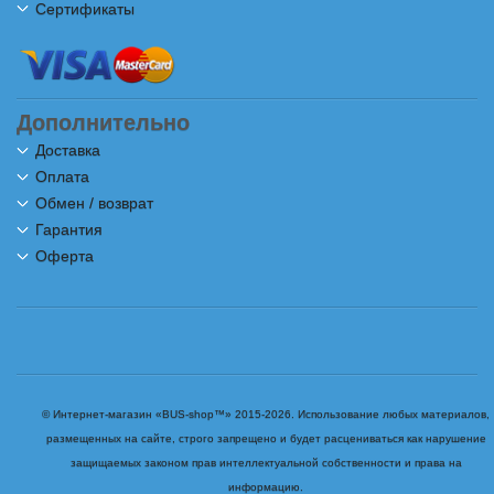
Сертификаты
Дополнительно
Доставка
Оплата
Обмен / возврат
Гарантия
Оферта
© Интернет-магазин «BUS-shop™» 2015-2026. Использование любых материалов,
размещенных на сайте, строго запрещено и будет расцениваться как нарушение
защищаемых законом прав интеллектуальной собственности и права на
информацию.