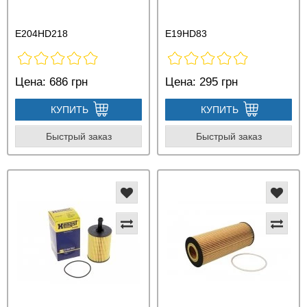
E204HD218
E19HD83
Цена:
686 грн
Цена:
295 грн
КУПИТЬ
КУПИТЬ
Быстрый заказ
Быстрый заказ