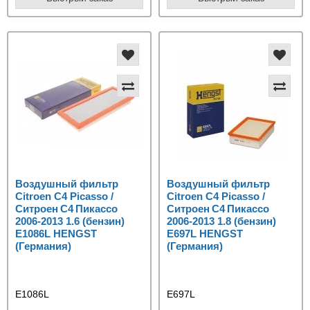
Воздушный фильтр
Воздушный фильтр
Citroen C4 Picasso /
Citroen C4 Picasso /
Ситроен C4 Пикассо
Ситроен C4 Пикассо
2006-2013 1.6 (бензин)
2006-2013 1.8 (бензин)
E1086L HENGST
E697L HENGST
(Германия)
(Германия)
E1086L
E697L