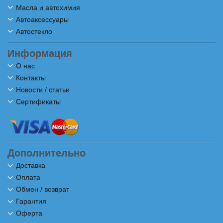
Масла и автохимия
Автоаксессуары
Автостекло
Информация
О нас
Контакты
Новости / статьи
Сертификаты
Дополнительно
Доставка
Оплата
Обмен / возврат
Гарантия
Оферта