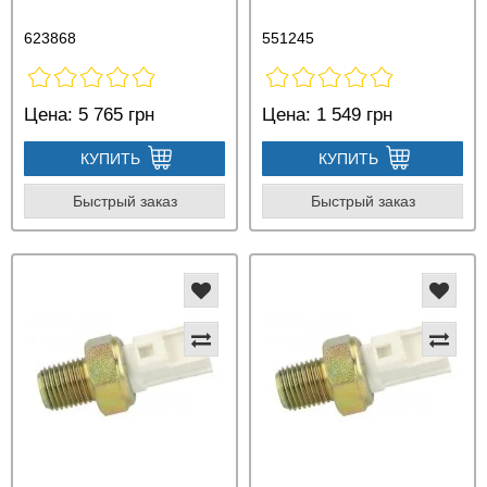
623868
551245
Цена:
5 765 грн
Цена:
1 549 грн
КУПИТЬ
КУПИТЬ
Быстрый заказ
Быстрый заказ