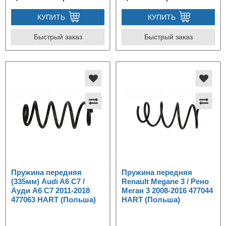
КУПИТЬ
КУПИТЬ
Быстрый заказ
Быстрый заказ
Пружина передняя
Пружина передняя
(335мм) Audi A6 C7 /
Renault Megane 3 / Рено
Ауди А6 С7 2011-2018
Меган 3 2008-2016 477044
477063 HART (Польша)
HART (Польша)