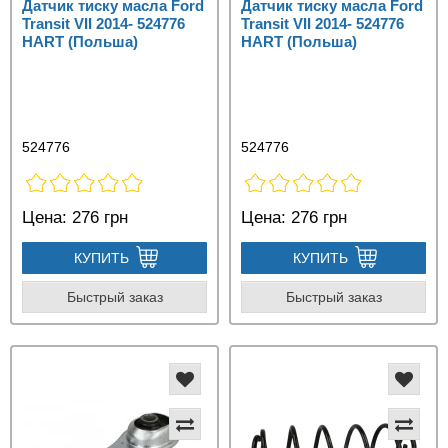
Датчик тиску масла Ford
Датчик тиску масла Ford
Transit VII 2014- 524776
Transit VII 2014- 524776
HART (Польша)
HART (Польша)
524776
524776
Цена:
276 грн
Цена:
276 грн
КУПИТЬ
КУПИТЬ
Быстрый заказ
Быстрый заказ