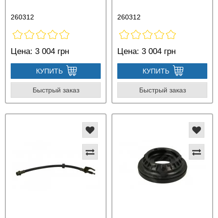
260312
260312
Цена:
3 004 грн
Цена:
3 004 грн
КУПИТЬ
КУПИТЬ
Быстрый заказ
Быстрый заказ