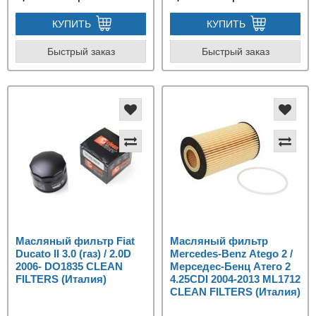
КУПИТЬ
КУПИТЬ
Быстрый заказ
Быстрый заказ
Масляный фильтр Fiat
Масляный фильтр
Ducato II 3.0 (газ) / 2.0D
Mercedes-Benz Atego 2 /
2006- DO1835 CLEAN
Мерседес-Бенц Атего 2
FILTERS (Италия)
4.25CDI 2004-2013 ML1712
CLEAN FILTERS (Италия)