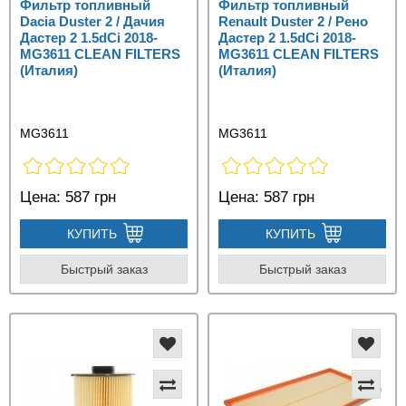
Фильтр топливный
Фильтр топливный
Dacia Duster 2 / Дачия
Renault Duster 2 / Рено
Дастер 2 1.5dCi 2018-
Дастер 2 1.5dCi 2018-
MG3611 CLEAN FILTERS
MG3611 CLEAN FILTERS
(Италия)
(Италия)
MG3611
MG3611
Цена:
587 грн
Цена:
587 грн
КУПИТЬ
КУПИТЬ
Быстрый заказ
Быстрый заказ