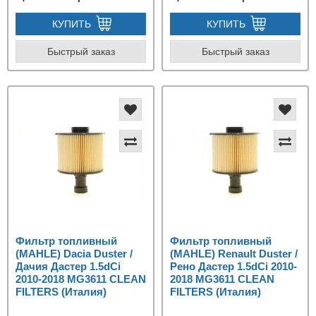
КУПИТЬ
КУПИТЬ
Быстрый заказ
Быстрый заказ
Фильтр топливный
Фильтр топливный
(MAHLE) Dacia Duster /
(MAHLE) Renault Duster /
Дачия Дастер 1.5dCi
Рено Дастер 1.5dCi 2010-
2010-2018 MG3611 CLEAN
2018 MG3611 CLEAN
FILTERS (Италия)
FILTERS (Италия)