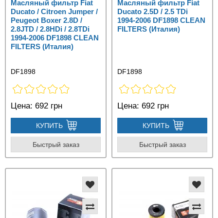
Масляный фильтр Fiat
Масляный фильтр Fiat
Ducato / Citroen Jumper /
Ducato 2.5D / 2.5 TDi
Peugeot Boxer 2.8D /
1994-2006 DF1898 CLEAN
2.8JTD / 2.8HDi / 2.8TDi
FILTERS (Италия)
1994-2006 DF1898 CLEAN
FILTERS (Италия)
DF1898
DF1898
Цена:
692 грн
Цена:
692 грн
КУПИТЬ
КУПИТЬ
Быстрый заказ
Быстрый заказ