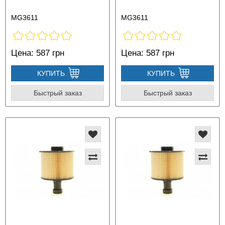
MG3611
MG3611
Цена:
587 грн
Цена:
587 грн
КУПИТЬ
КУПИТЬ
Быстрый заказ
Быстрый заказ