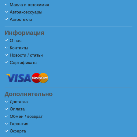
Масла и автохимия
Автоаксессуары
Автостекло
Информация
О нас
Контакты
Новости / статьи
Сертификаты
Дополнительно
Доставка
Оплата
Обмен / возврат
Гарантия
Оферта