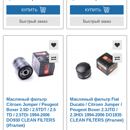
КУПИТЬ
КУПИТЬ
Быстрый заказ
Быстрый заказ
Масляный фильтр
Масляный фильтр Fiat
Citroen Jumper / Peugeot
Ducato / Citroen Jumper /
Boxer 2.5D / 2.5TDT / 2.5
Peugeot Boxer 2.3JTD /
TD / 2.5TDi 1994-2006
2.3HDi 1994-2006 DO1835
DO930 CLEAN FILTERS
CLEAN FILTERS (Италия)
(Италия)