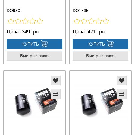
DO930
DO1835
Цена:
349 грн
Цена:
471 грн
КУПИТЬ
КУПИТЬ
Быстрый заказ
Быстрый заказ