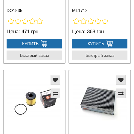
DO1835
ML1712
Цена:
471 грн
Цена:
368 грн
КУПИТЬ
КУПИТЬ
Быстрый заказ
Быстрый заказ