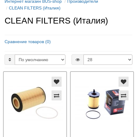
Интернет магазин BUS-shop
Производители
CLEAN FILTERS (Италия)
CLEAN FILTERS (Италия)
Сравнение товаров (0)