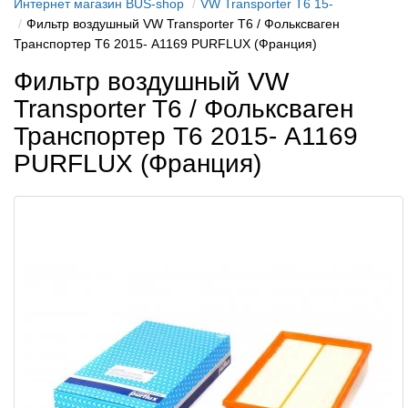
Интернет магазин BUS-shop
VW Transporter T6 15-
Фильтр воздушный VW Transporter T6 / Фольксваген
Транспортер Т6 2015- A1169 PURFLUX (Франция)
Фильтр воздушный VW
Transporter T6 / Фольксваген
Транспортер Т6 2015- A1169
PURFLUX (Франция)