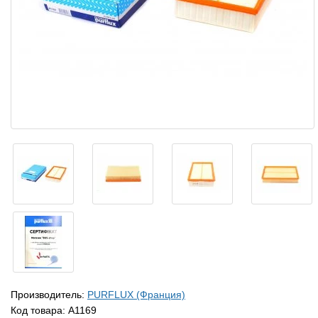
Производитель:
PURFLUX (Франция)
Код товара:
A1169