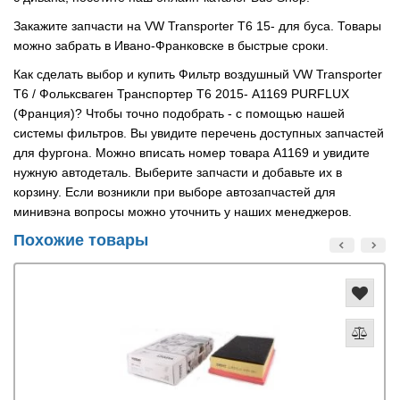
Закажите запчасти на VW Transporter T6 15- для буса. Товары
можно забрать в Ивано-Франковске в быстрые сроки.
Как сделать выбор и купить Фильтр воздушный VW Transporter
T6 / Фольксваген Транспортер Т6 2015- A1169 PURFLUX
(Франция)? Чтобы точно подобрать - с помощью нашей
системы фильтров. Вы увидите перечень доступных запчастей
для фургона. Можно вписать номер товара A1169 и увидите
нужную автодеталь. Выберите запчасти и добавьте их в
корзину. Если возникли при выборе автозапчастей для
минивэна вопросы можно уточнить у наших менеджеров.
Похожие товары