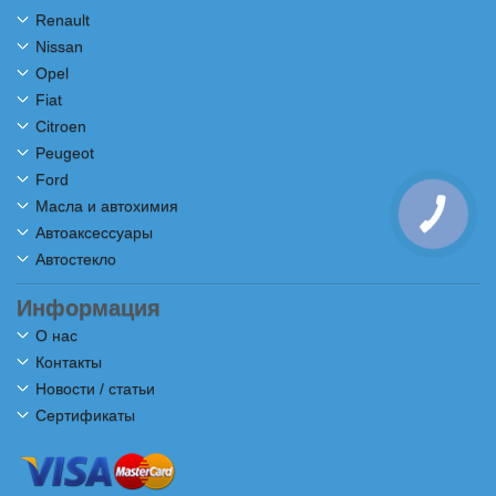
Renault
Nissan
Opel
Fiat
Citroen
Peugeot
Ford
Масла и автохимия
Автоаксессуары
Автостекло
Информация
О нас
Контакты
Новости / статьи
Сертификаты