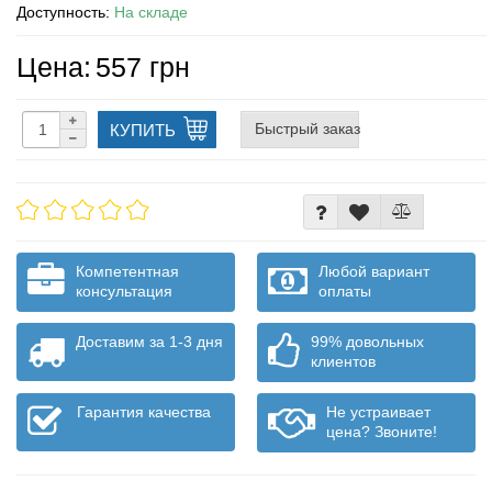
Доступность:
На складе
Цена:
557 грн
Быстрый заказ
КУПИТЬ
Компетентная
Любой вариант
консультация
оплаты
Доставим за 1-3 дня
99% довольных
клиентов
Гарантия качества
Не устраивает
цена? Звоните!