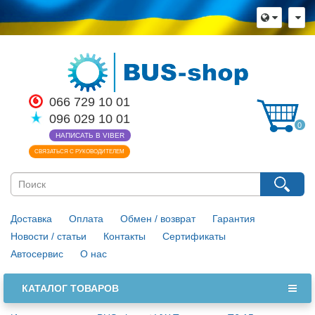
066 729 10 01
096 029 10 01
0
НАПИСАТЬ В VIBER
СВЯЗАТЬСЯ С РУКОВОДИТЕЛЕМ
Доставка
Оплата
Обмен / возврат
Гарантия
Новости / статьи
Контакты
Сертификаты
Автосервис
О нас
КАТАЛОГ ТОВАРОВ