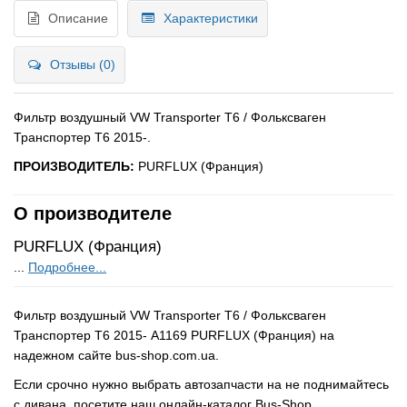
Описание
Характеристики
Отзывы (0)
Фильтр воздушный VW Transporter T6 / Фольксваген
Транспортер Т6 2015-.
ПРОИЗВОДИТЕЛЬ:
PURFLUX (Франция)
О производителе
PURFLUX (Франция)
...
Подробнее...
Фильтр воздушный VW Transporter T6 / Фольксваген
Транспортер Т6 2015- A1169 PURFLUX (Франция) на
надежном сайте bus-shop.com.ua.
Если срочно нужно выбрать автозапчасти на не поднимайтесь
с дивана, посетите наш онлайн-каталог Bus-Shop.