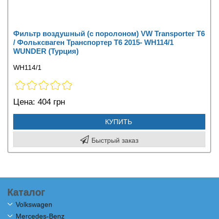
Фильтр воздушный (с поролоном) VW Transporter T6
/ Фольксваген Транспортер Т6 2015- WH114/1
WUNDER (Турция)
WH114/1
Цена:
404 грн
КУПИТЬ
Быстрый заказ
Каталог
Volkswagen
Mercedes-Benz