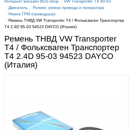
Интернет магазин BUS-shop
VW Transporter T4 90-03
Двигатель
Ролики, ремни привода и генератора
Ремни ГРМ (приводные)
Ремень ТНВД VW Transporter T4 / Фольксваген Транспортер
Т4 2.4D 95-03 94523 DAYCO (Италия)
Ремень ТНВД VW Transporter
T4 / Фольксваген Транспортер
Т4 2.4D 95-03 94523 DAYCO
(Италия)