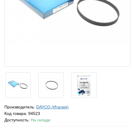
Производитель:
DAYCO (Италия)
Код товара:
94523
Доступность:
На складе