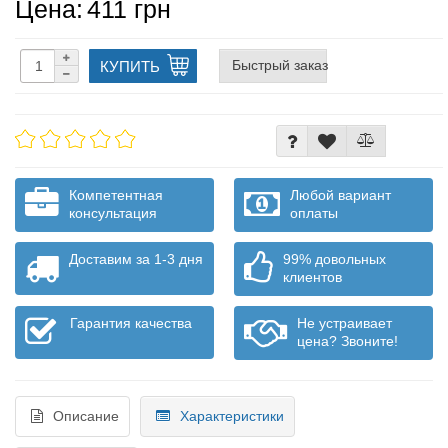
Цена:
411 грн
Быстрый заказ
КУПИТЬ
Компетентная
Любой вариант
консультация
оплаты
Доставим за 1-3 дня
99% довольных
клиентов
Гарантия качества
Не устраивает
цена? Звоните!
Описание
Характеристики