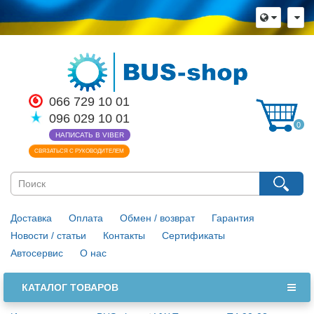
066 729 10 01
096 029 10 01
0
НАПИСАТЬ В VIBER
СВЯЗАТЬСЯ С РУКОВОДИТЕЛЕМ
Доставка
Оплата
Обмен / возврат
Гарантия
Новости / статьи
Контакты
Сертификаты
Автосервис
О нас
КАТАЛОГ ТОВАРОВ