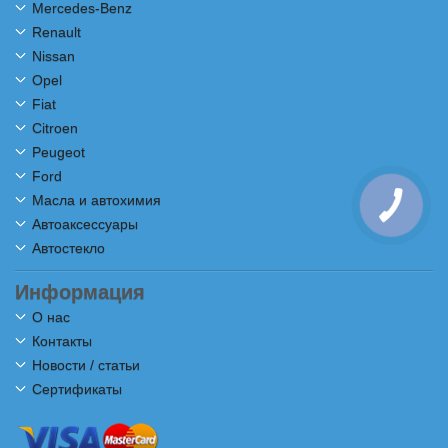
Mercedes-Benz
Renault
Nissan
Opel
Fiat
Citroen
Peugeot
Ford
Масла и автохимия
Автоаксессуары
Автостекло
Информация
О нас
Контакты
Новости / статьи
Сертификаты