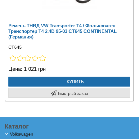
Ремень ТНВД VW Transporter T4 / Фольксваген
Транспортер Т4 2.4D 95-03 CT645 CONTINENTAL
(Германия)
CT645
Цена:
1 021 грн
КУПИТЬ
Быстрый заказ
Каталог
Volkswagen