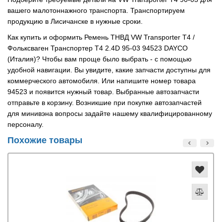
вашего малотоннажного транспорта. Транспортируем
продукцию в Лисичанске в нужные сроки.
Как купить и оформить Ремень ТНВД VW Transporter T4 /
Фольксваген Транспортер Т4 2.4D 95-03 94523 DAYCO
(Италия)? Чтобы вам проще было выбрать - с помощью
удобной навигации. Вы увидите, какие запчасти доступны для
коммерческого автомобиля. Или напишите номер товара
94523 и появится нужный товар. Выбранные автозапчасти
отправьте в корзину. Возникшие при покупке автозапчастей
для минивэна вопросы задайте нашему квалифицированному
персоналу.
Похожие товары