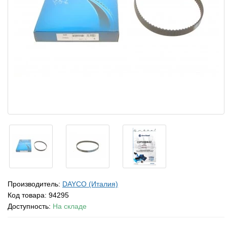
Производитель:
DAYCO (Италия)
Код товара:
94295
Доступность:
На складе