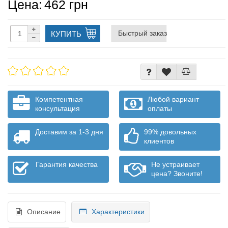
Цена:
462 грн
Быстрый заказ
КУПИТЬ
Компетентная
Любой вариант
консультация
оплаты
Доставим за 1-3 дня
99% довольных
клиентов
Гарантия качества
Не устраивает
цена? Звоните!
Описание
Характеристики