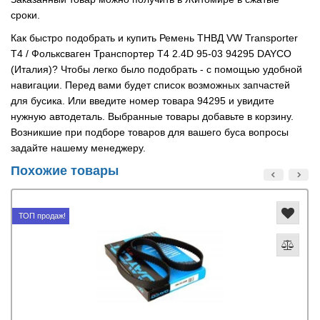
сроки.
Как быстро подобрать и купить Ремень ТНВД VW Transporter
T4 / Фольксваген Транспортер Т4 2.4D 95-03 94295 DAYCO
(Италия)? Чтобы легко было подобрать - с помощью удобной
навигации. Перед вами будет список возможных запчастей
для бусика. Или введите номер товара 94295 и увидите
нужную автодеталь. Выбранные товары добавьте в корзину.
Возникшие при подборе товаров для вашего буса вопросы
задайте нашему менеджеру.
Похожие товары
ТОП продаж!