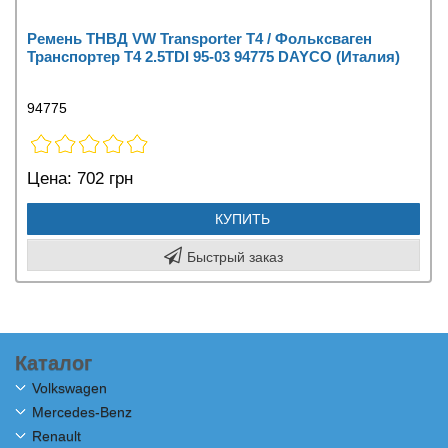
Ремень ТНВД VW Transporter T4 / Фольксваген
Транспортер Т4 2.5TDI 95-03 94775 DAYCO (Италия)
94775
Цена:
702 грн
КУПИТЬ
Быстрый заказ
Каталог
Volkswagen
Mercedes-Benz
Renault