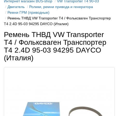
Интернет магазин BUS-shop
VW Transporter T4 90-03
Двигатель
Ролики, ремни привода и генератора
Ремни ГРМ (приводные)
Ремень ТНВД VW Transporter T4 / Фольксваген Транспортер
Т4 2.4D 95-03 94295 DAYCO (Италия)
Ремень ТНВД VW Transporter
T4 / Фольксваген Транспортер
Т4 2.4D 95-03 94295 DAYCO
(Италия)