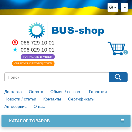
066 729 10 01
096 029 10 01
0
НАПИСАТЬ В VIBER
СВЯЗАТЬСЯ С РУКОВОДИТЕЛЕМ
Доставка
Оплата
Обмен / возврат
Гарантия
Новости / статьи
Контакты
Сертификаты
Автосервис
О нас
КАТАЛОГ ТОВАРОВ