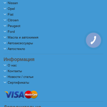
Nissan
Opel
Fiat
Citroen
Peugeot
Ford
Масла и автохимия
Автоаксессуары
Автостекло
Информация
О нас
Контакты
Новости / статьи
Сертификаты