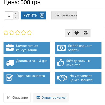
Цена:
508 грн
Быстрый заказ
КУПИТЬ
Компетентная
Любой вариант
консультация
оплаты
Доставим за 1-3 дня
99% довольных
клиентов
Гарантия качества
Не устраивает
цена? Звоните!
Описание
Характеристики