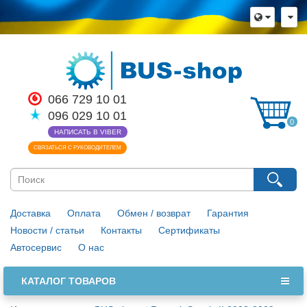
066 729 10 01
096 029 10 01
0
НАПИСАТЬ В VIBER
СВЯЗАТЬСЯ С РУКОВОДИТЕЛЕМ
Доставка
Оплата
Обмен / возврат
Гарантия
Новости / статьи
Контакты
Сертификаты
Автосервис
О нас
КАТАЛОГ ТОВАРОВ