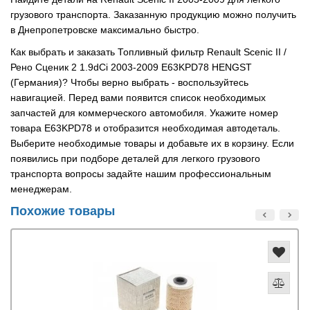
грузового транспорта. Заказанную продукцию можно получить
в Днепропетровске максимально быстро.
Как выбрать и заказать Топливный фильтр Renault Scenic II /
Рено Сценик 2 1.9dCi 2003-2009 E63KPD78 HENGST
(Германия)? Чтобы верно выбрать - воспользуйтесь
навигацией. Перед вами появится список необходимых
запчастей для коммерческого автомобиля. Укажите номер
товара E63KPD78 и отобразится необходимая автодеталь.
Выберите необходимые товары и добавьте их в корзину. Если
появились при подборе деталей для легкого грузового
транспорта вопросы задайте нашим профессиональным
менеджерам.
Похожие товары