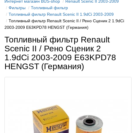
Интернет магазин BUS-shop
Renault Scenic II 2003-2009
Фильтры
Топливный фильтр
Топливный фильтр Renault Scenic II 1.9dCi 2003-2009
Топливный фильтр Renault Scenic II / Рено Сценик 2 1.9dCi
2003-2009 E63KPD78 HENGST (Германия)
Топливный фильтр Renault
Scenic II / Рено Сценик 2
1.9dCi 2003-2009 E63KPD78
HENGST (Германия)