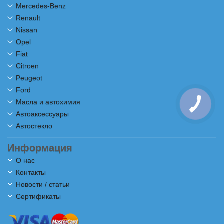
Mercedes-Benz
Renault
Nissan
Opel
Fiat
Citroen
Peugeot
Ford
Масла и автохимия
Автоаксессуары
Автостекло
Информация
О нас
Контакты
Новости / статьи
Сертификаты