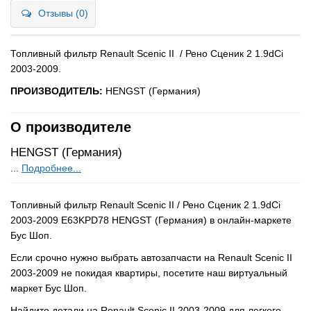
Отзывы (0)
Топливный фильтр Renault Scenic II / Рено Сценик 2 1.9dCi
2003-2009.
ПРОИЗВОДИТЕЛЬ:
HENGST (Германия)
О производителе
HENGST (Германия)
...
Подробнее...
Топливный фильтр Renault Scenic II / Рено Сценик 2 1.9dCi
2003-2009 E63KPD78 HENGST (Германия) в онлайн-маркете
Бус Шоп.
Если срочно нужно выбрать автозапчасти на Renault Scenic II
2003-2009 не покидая квартиры, посетите наш виртуальный
маркет Бус Шоп.
Найдите детали на Renault Scenic II 2003-2009 для легкого