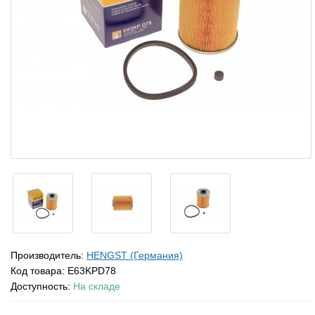
Производитель:
HENGST (Германия)
Код товара:
E63KPD78
Доступность:
На складе