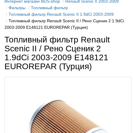
Интернет магазин BUS-shop
Renault Scenic II 2003-2009
Фильтры
Топливный фильтр
Топливный фильтр Renault Scenic II 1.9dCi 2003-2009
Топливный фильтр Renault Scenic II / Рено Сценик 2 1.9dCi
2003-2009 E148121 EUROREPAR (Турция)
Топливный фильтр Renault
Scenic II / Рено Сценик 2
1.9dCi 2003-2009 E148121
EUROREPAR (Турция)