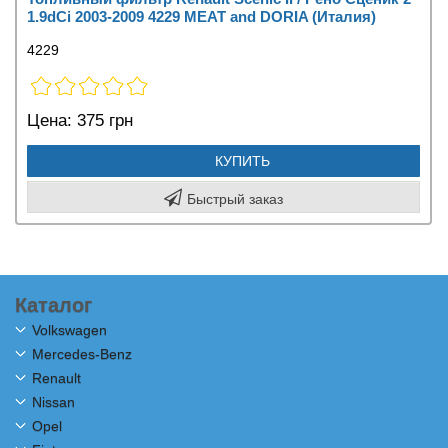
1.9dCi 2003-2009 4229 MEAT and DORIA (Италия)
4229
Цена:
375 грн
КУПИТЬ
Быстрый заказ
Каталог
Volkswagen
Mercedes-Benz
Renault
Nissan
Opel