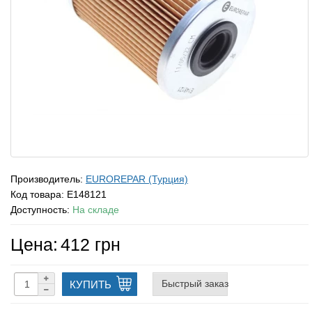
Производитель:
EUROREPAR (Турция)
Код товара:
E148121
Доступность:
На складе
Цена:
412 грн
Быстрый заказ
КУПИТЬ