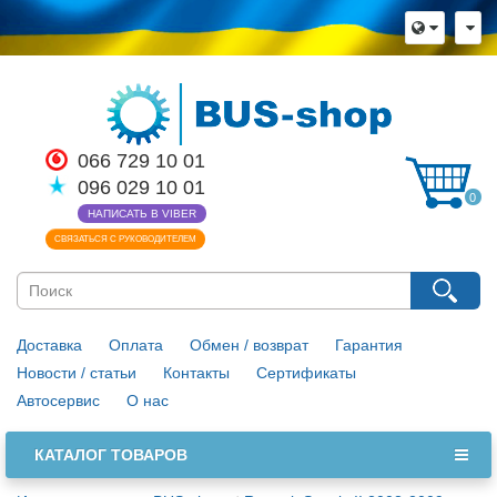
066 729 10 01
096 029 10 01
0
НАПИСАТЬ В VIBER
СВЯЗАТЬСЯ С РУКОВОДИТЕЛЕМ
Доставка
Оплата
Обмен / возврат
Гарантия
Новости / статьи
Контакты
Сертификаты
Автосервис
О нас
КАТАЛОГ ТОВАРОВ