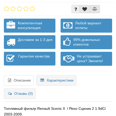
Компетентная
Любой вариант
консультация
оплаты
Доставим за 1-3 дня
99% довольных
клиентов
Гарантия качества
Не устраивает
цена? Звоните!
Описание
Характеристики
Отзывы (0)
Топливный фильтр Renault Scenic II / Рено Сценик 2 1.9dCi
2003-2009.