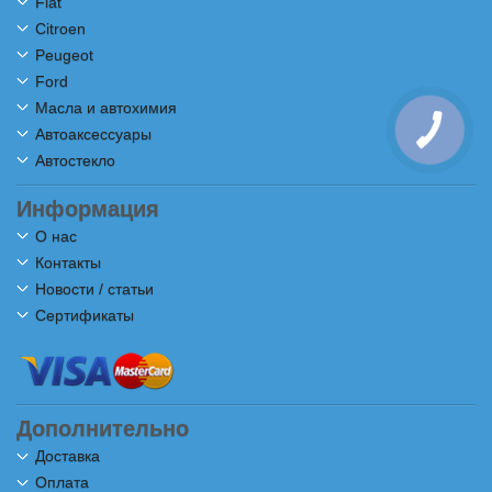
Fiat
Citroen
Peugeot
Ford
Масла и автохимия
Автоаксессуары
Автостекло
Информация
О нас
Контакты
Новости / статьи
Сертификаты
Дополнительно
Доставка
Оплата