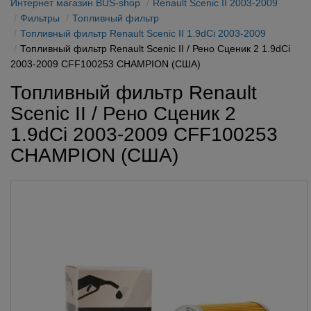
Интернет магазин BUS-shop
Renault Scenic II 2003-2009
Фильтры
Топливный фильтр
Топливный фильтр Renault Scenic II 1.9dCi 2003-2009
Топливный фильтр Renault Scenic II / Рено Сценик 2 1.9dCi
2003-2009 CFF100253 CHAMPION (США)
Топливный фильтр Renault
Scenic II / Рено Сценик 2
1.9dCi 2003-2009 CFF100253
CHAMPION (США)