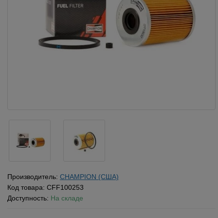
Производитель:
CHAMPION (США)
Код товара:
CFF100253
Доступность:
На складе