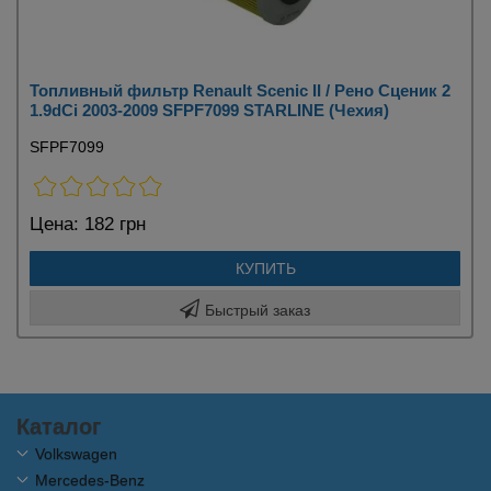
Топливный фильтр Renault Scenic II / Рено Сценик 2
1.9dCi 2003-2009 SFPF7099 STARLINE (Чехия)
SFPF7099
Цена:
182 грн
КУПИТЬ
Быстрый заказ
Каталог
Volkswagen
Mercedes-Benz