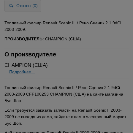
Отзывы (0)
Топливный фильтр Renault Scenic II / Рено Сценик 2 1.9dCi
2003-2009.
ПРОИЗВОДИТЕЛЬ:
CHAMPION (США)
О производителе
CHAMPION (США)
...
Подробнее...
Топливный фильтр Renault Scenic II / Рено Сценик 2 1.9dCi
2003-2009 CFF100253 CHAMPION (США) на сайте магазина
Бус Шоп.
Если требуется заказать запчасти на Renault Scenic II 2003-
2009 не выходя из дома, зайдите к нам в электронный маркет
Бус Шоп.
Найдите запчасти на Renault Scenic II 2003-2009 для вашего