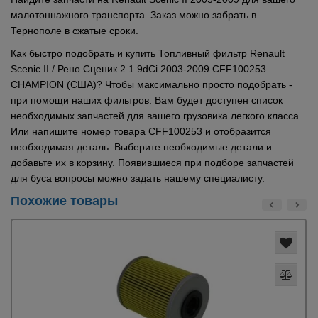
малотоннажного транспорта. Заказ можно забрать в
Тернополе в сжатые сроки.
Как быстро подобрать и купить Топливный фильтр Renault
Scenic II / Рено Сценик 2 1.9dCi 2003-2009 CFF100253
CHAMPION (США)? Чтобы максимально просто подобрать -
при помощи наших фильтров. Вам будет доступен список
необходимых запчастей для вашего грузовика легкого класса.
Или напишите номер товара CFF100253 и отобразится
необходимая деталь. Выберите необходимые детали и
добавьте их в корзину. Появившиеся при подборе запчастей
для буса вопросы можно задать нашему специалисту.
Похожие товары