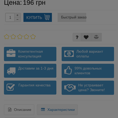
Цена:
196 грн
Быстрый заказ
КУПИТЬ
Компетентная
Любой вариант
консультация
оплаты
Доставим за 1-3 дня
99% довольных
клиентов
Гарантия качества
Не устраивает
цена? Звоните!
Описание
Характеристики