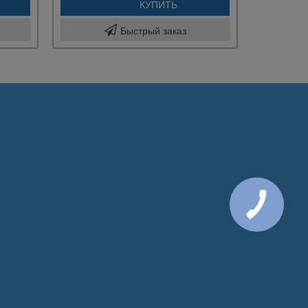
КУПИТЬ
Быстрый заказ