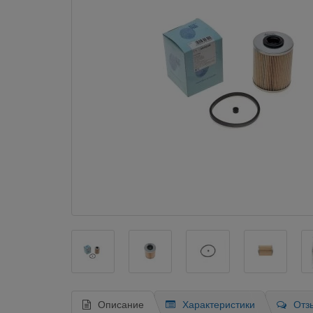
Описание
Характеристики
Отз