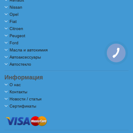
Renault
Nissan
Opel
Fiat
Citroen
Peugeot
Ford
Масла и автохимия
Автоаксессуары
Автостекло
Информация
О нас
Контакты
Новости / статьи
Сертификаты