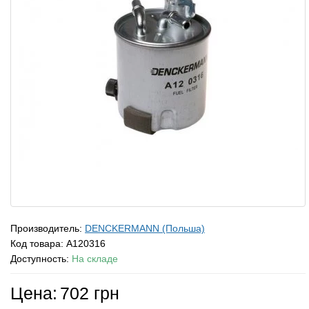
Производитель:
DENCKERMANN (Польша)
Код товара:
A120316
Доступность:
На складе
Цена:
702 грн