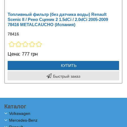
Топливный фильтр (без датчика воды) Renault
Scenic II / Рено Сценик 2 1.5dCi / 2.0dCi 2005-2009
78416 METALCAUCHO (Испания)
78416
Цена:
777 грн
КУПИТЬ
Быстрый заказ
Каталог
Volkswagen
Mercedes-Benz