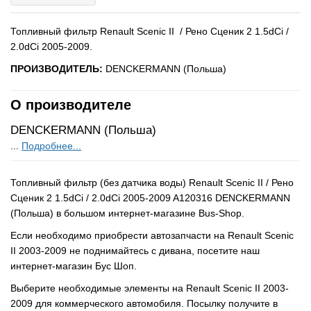
Топливный фильтр Renault Scenic II / Рено Сценик 2 1.5dCi /
2.0dCi 2005-2009.
ПРОИЗВОДИТЕЛЬ:
DENCKERMANN (Польша)
О производителе
DENCKERMANN (Польша)
...
Подробнее...
Топливный фильтр (без датчика воды) Renault Scenic II / Рено
Сценик 2 1.5dCi / 2.0dCi 2005-2009 A120316 DENCKERMANN
(Польша) в большом интернет-магазине Bus-Shop.
Если необходимо приобрести автозапчасти на Renault Scenic
II 2003-2009 не поднимайтесь с дивана, посетите наш
интернет-магазин Бус Шоп.
Выберите необходимые элементы на Renault Scenic II 2003-
2009 для коммерческого автомобиля. Посылку получите в