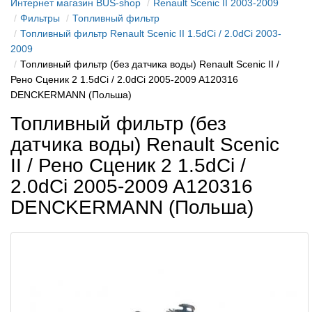
Интернет магазин BUS-shop
Renault Scenic II 2003-2009
Фильтры
Топливный фильтр
Топливный фильтр Renault Scenic II 1.5dCi / 2.0dCi 2003-
2009
Топливный фильтр (без датчика воды) Renault Scenic II /
Рено Сценик 2 1.5dCi / 2.0dCi 2005-2009 A120316
DENCKERMANN (Польша)
Топливный фильтр (без
датчика воды) Renault Scenic
II / Рено Сценик 2 1.5dCi /
2.0dCi 2005-2009 A120316
DENCKERMANN (Польша)