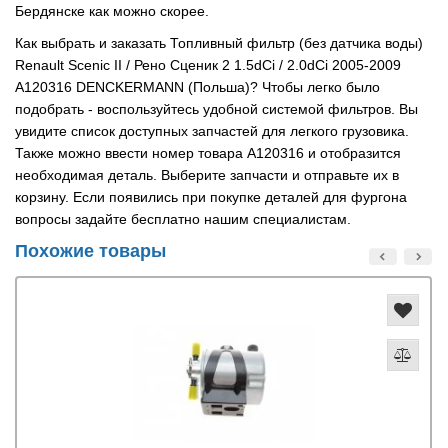
Бердянске как можно скорее.
Как выбрать и заказать Топливный фильтр (без датчика воды)
Renault Scenic II / Рено Сценик 2 1.5dCi / 2.0dCi 2005-2009
A120316 DENCKERMANN (Польша)? Чтобы легко было
подобрать - воспользуйтесь удобной системой фильтров. Вы
увидите список доступных запчастей для легкого грузовика.
Также можно ввести номер товара A120316 и отобразится
необходимая деталь. Выберите запчасти и отправьте их в
корзину. Если появились при покупке деталей для фургона
вопросы задайте бесплатно нашим специалистам.
Похожие товары