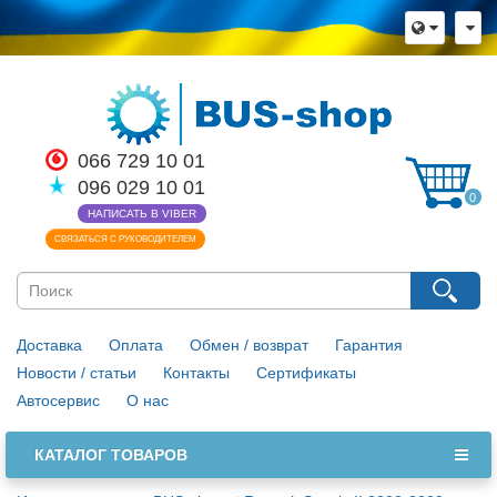
066 729 10 01
096 029 10 01
0
НАПИСАТЬ В VIBER
СВЯЗАТЬСЯ С РУКОВОДИТЕЛЕМ
Доставка
Оплата
Обмен / возврат
Гарантия
Новости / статьи
Контакты
Сертификаты
Автосервис
О нас
КАТАЛОГ ТОВАРОВ