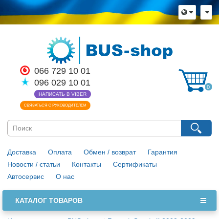
066 729 10 01
096 029 10 01
0
НАПИСАТЬ В VIBER
СВЯЗАТЬСЯ С РУКОВОДИТЕЛЕМ
Доставка
Оплата
Обмен / возврат
Гарантия
Новости / статьи
Контакты
Сертификаты
Автосервис
О нас
КАТАЛОГ ТОВАРОВ