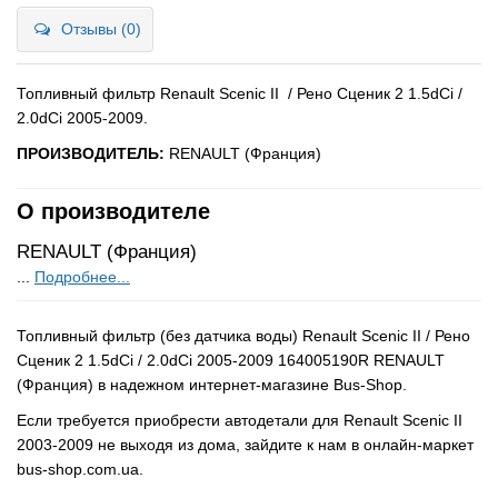
Отзывы (0)
Топливный фильтр Renault Scenic II / Рено Сценик 2 1.5dCi /
2.0dCi 2005-2009.
ПРОИЗВОДИТЕЛЬ:
RENAULT (Франция)
О производителе
RENAULT (Франция)
...
Подробнее...
Топливный фильтр (без датчика воды) Renault Scenic II / Рено
Сценик 2 1.5dCi / 2.0dCi 2005-2009 164005190R RENAULT
(Франция) в надежном интернет-магазине Bus-Shop.
Если требуется приобрести автодетали для Renault Scenic II
2003-2009 не выходя из дома, зайдите к нам в онлайн-маркет
bus-shop.com.ua.