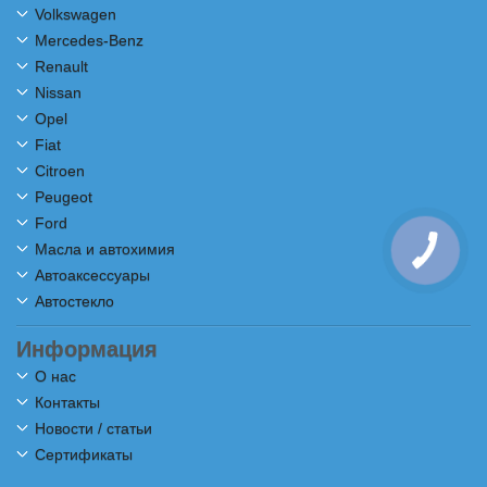
Volkswagen
Mercedes-Benz
Renault
Nissan
Opel
Fiat
Citroen
Peugeot
Ford
Масла и автохимия
Автоаксессуары
Автостекло
Информация
О нас
Контакты
Новости / статьи
Сертификаты