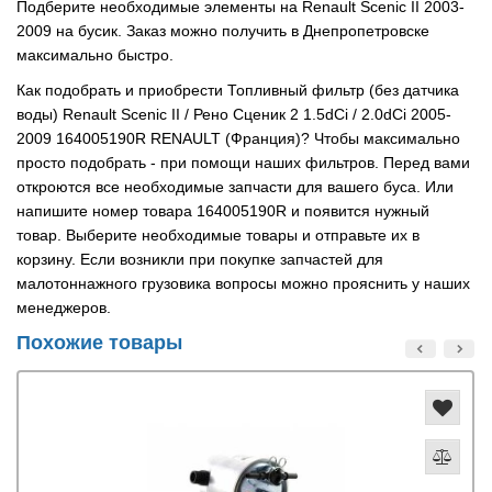
Подберите необходимые элементы на Renault Scenic II 2003-
2009 на бусик. Заказ можно получить в Днепропетровске
максимально быстро.
Как подобрать и приобрести Топливный фильтр (без датчика
воды) Renault Scenic II / Рено Сценик 2 1.5dCi / 2.0dCi 2005-
2009 164005190R RENAULT (Франция)? Чтобы максимально
просто подобрать - при помощи наших фильтров. Перед вами
откроются все необходимые запчасти для вашего буса. Или
напишите номер товара 164005190R и появится нужный
товар. Выберите необходимые товары и отправьте их в
корзину. Если возникли при покупке запчастей для
малотоннажного грузовика вопросы можно прояснить у наших
менеджеров.
Похожие товары