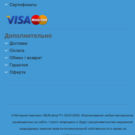
Сертификаты
Дополнительно
Доставка
Оплата
Обмен / возврат
Гарантия
Оферта
© Интернет-магазин «BUS-shop™» 2015-2026. Использование любых материалов,
размещенных на сайте, строго запрещено и будет расцениваться как нарушение
защищаемых законом прав интеллектуальной собственности и права на