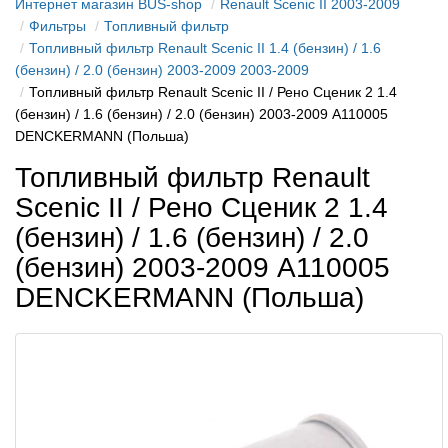
Интернет магазин BUS-shop
Renault Scenic II 2003-2009
Фильтры
Топливный фильтр
Топливный фильтр Renault Scenic II 1.4 (бензин) / 1.6
(бензин) / 2.0 (бензин) 2003-2009 2003-2009
Топливный фильтр Renault Scenic II / Рено Сценик 2 1.4
(бензин) / 1.6 (бензин) / 2.0 (бензин) 2003-2009 A110005
DENCKERMANN (Польша)
Топливный фильтр Renault
Scenic II / Рено Сценик 2 1.4
(бензин) / 1.6 (бензин) / 2.0
(бензин) 2003-2009 A110005
DENCKERMANN (Польша)