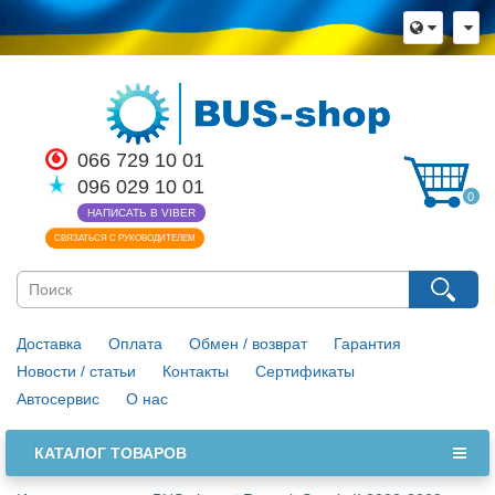
066 729 10 01
096 029 10 01
0
НАПИСАТЬ В VIBER
СВЯЗАТЬСЯ С РУКОВОДИТЕЛЕМ
Доставка
Оплата
Обмен / возврат
Гарантия
Новости / статьи
Контакты
Сертификаты
Автосервис
О нас
КАТАЛОГ ТОВАРОВ