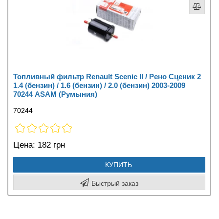
Топливный фильтр Renault Scenic II / Рено Сценик 2
1.4 (бензин) / 1.6 (бензин) / 2.0 (бензин) 2003-2009
70244 ASAM (Румыния)
70244
Цена:
182 грн
КУПИТЬ
Быстрый заказ