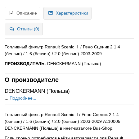
Описание
Характеристики
Отзывы (0)
Топливный фильтр Renault Scenic II / Рено Сценик 2 1.4
(бензин) / 1.6 (бензин) / 2.0 (бензин) 2003-2009.
ПРОИЗВОДИТЕЛЬ:
DENCKERMANN (Польша)
О производителе
DENCKERMANN (Польша)
...
Подробнее...
Топливный фильтр Renault Scenic II / Рено Сценик 2 1.4
(бензин) / 1.6 (бензин) / 2.0 (бензин) 2003-2009 A110005
DENCKERMANN (Польша) в инет-каталоге Bus-Shop.
Если срочно потребуется найти автозапчасти для Renault