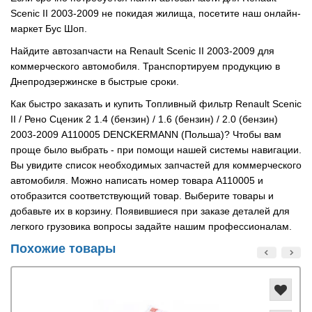
Scenic II 2003-2009 не покидая жилища, посетите наш онлайн-
маркет Бус Шоп.
Найдите автозапчасти на Renault Scenic II 2003-2009 для
коммерческого автомобиля. Транспортируем продукцию в
Днепродзержинске в быстрые сроки.
Как быстро заказать и купить Топливный фильтр Renault Scenic
II / Рено Сценик 2 1.4 (бензин) / 1.6 (бензин) / 2.0 (бензин)
2003-2009 A110005 DENCKERMANN (Польша)? Чтобы вам
проще было выбрать - при помощи нашей системы навигации.
Вы увидите список необходимых запчастей для коммерческого
автомобиля. Можно написать номер товара A110005 и
отобразится соответствующий товар. Выберите товары и
добавьте их в корзину. Появившиеся при заказе деталей для
легкого грузовика вопросы задайте нашим профессионалам.
Похожие товары