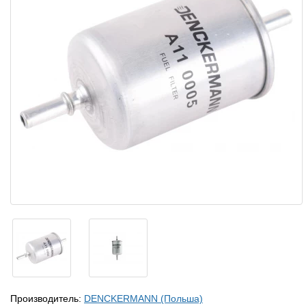
Производитель:
DENCKERMANN (Польша)