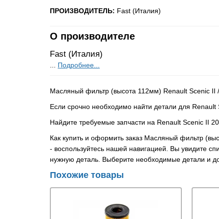
ПРОИЗВОДИТЕЛЬ:
Fast (Италия)
О производителе
Fast (Италия)
...
Подробнее...
Масляный фильтр (высота 112мм) Renault Scenic II 
Если срочно необходимо найти детали для Renault S
Найдите требуемые запчасти на Renault Scenic II 2
Как купить и оформить заказ Масляный фильтр (выс
- воспользуйтесь нашей навигацией. Вы увидите сп
нужную деталь. Выберите необходимые детали и до
Похожие товары