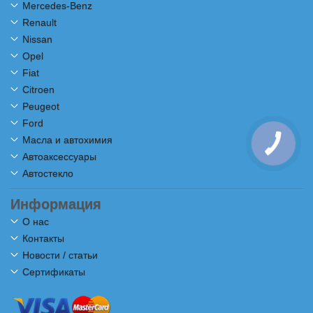
Mercedes-Benz
Renault
Nissan
Opel
Fiat
Citroen
Peugeot
Ford
Масла и автохимия
Автоаксессуары
Автостекло
Информация
О нас
Контакты
Новости / статьи
Сертификаты