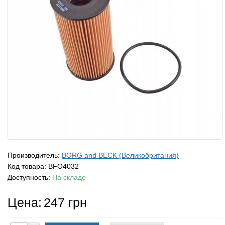
Производитель:
BORG and BECK (Великобритания)
Код товара:
BFO4032
Доступность:
На складе
Цена:
247 грн