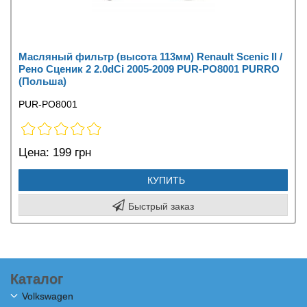
Масляный фильтр (высота 113мм) Renault Scenic II /
Рено Сценик 2 2.0dCi 2005-2009 PUR-PO8001 PURRO
(Польша)
PUR-PO8001
Цена:
199 грн
КУПИТЬ
Быстрый заказ
Каталог
Volkswagen