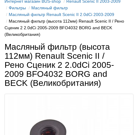
Интернет магазин BUS-shop
Renault Scenic II 2003-2009
Фильтры
Масляный фильтр
Масляный фильтр Renault Scenic II 2.0dCi 2003-2009
Масляный фильтр (высота 112мм) Renault Scenic II / Рено
Сценик 2 2.0dCi 2005-2009 BFO4032 BORG and BECK
(Великобритания)
Масляный фильтр (высота
112мм) Renault Scenic II /
Рено Сценик 2 2.0dCi 2005-
2009 BFO4032 BORG and
BECK (Великобритания)