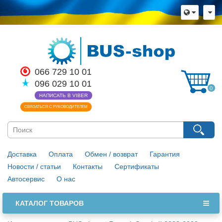
066 729 10 01
096 029 10 01
0
НАПИСАТЬ В VIBER
СВЯЗАТЬСЯ С РУКОВОДИТЕЛЕМ
Доставка
Оплата
Обмен / возврат
Гарантия
Новости / статьи
Контакты
Сертификаты
Автосервис
О нас
КАТАЛОГ ТОВАРОВ