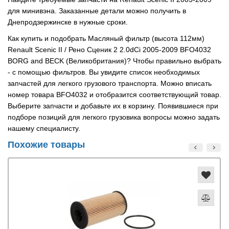
для минивэна. Заказанные детали можно получить в
Днепродзержинске в нужные сроки.
Как купить и подобрать Масляный фильтр (высота 112мм)
Renault Scenic II / Рено Сценик 2 2.0dCi 2005-2009 BFO4032
BORG and BECK (Великобритания)? Чтобы правильно выбрать
- с помощью фильтров. Вы увидите список необходимых
запчастей для легкого грузового транспорта. Можно вписать
номер товара BFO4032 и отобразится соответствующий товар.
Выберите запчасти и добавьте их в корзину. Появившиеся при
подборе позиций для легкого грузовика вопросы можно задать
нашему специалисту.
Похожие товары