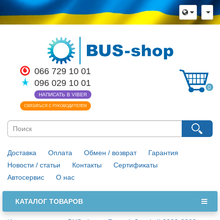
066 729 10 01
096 029 10 01
0
НАПИСАТЬ В VIBER
СВЯЗАТЬСЯ С РУКОВОДИТЕЛЕМ
Доставка
Оплата
Обмен / возврат
Гарантия
Новости / статьи
Контакты
Сертификаты
Автосервис
О нас
КАТАЛОГ ТОВАРОВ