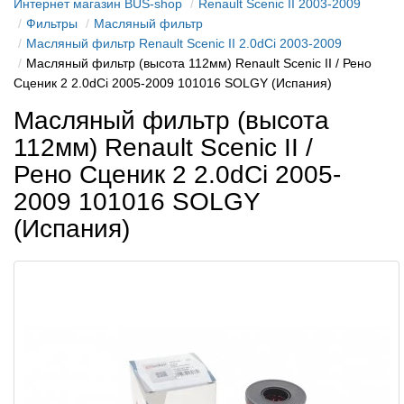
Интернет магазин BUS-shop
Renault Scenic II 2003-2009
Фильтры
Масляный фильтр
Масляный фильтр Renault Scenic II 2.0dCi 2003-2009
Масляный фильтр (высота 112мм) Renault Scenic II / Рено
Сценик 2 2.0dCi 2005-2009 101016 SOLGY (Испания)
Масляный фильтр (высота
112мм) Renault Scenic II /
Рено Сценик 2 2.0dCi 2005-
2009 101016 SOLGY
(Испания)