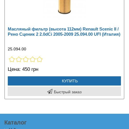
Масляный фильтр (высота 112мм) Renault Scenic II /
Рено Сценик 2 2.0dCi 2005-2009 25.094.00 UFI (Италия)
25.094.00
Цена:
450 грн
КУПИТЬ
Быстрый заказ
Каталог