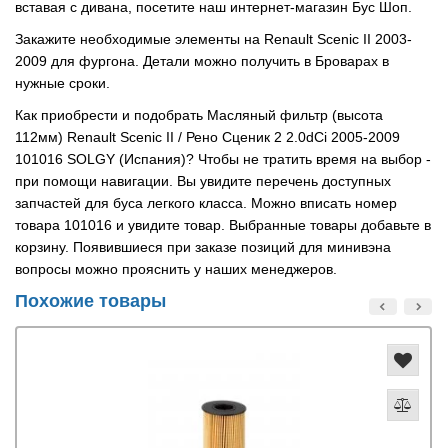
вставая с дивана, посетите наш интернет-магазин Бус Шоп.
Закажите необходимые элементы на Renault Scenic II 2003-
2009 для фургона. Детали можно получить в Броварах в
нужные сроки.
Как приобрести и подобрать Масляный фильтр (высота
112мм) Renault Scenic II / Рено Сценик 2 2.0dCi 2005-2009
101016 SOLGY (Испания)? Чтобы не тратить время на выбор -
при помощи навигации. Вы увидите перечень доступных
запчастей для буса легкого класса. Можно вписать номер
товара 101016 и увидите товар. Выбранные товары добавьте в
корзину. Появившиеся при заказе позиций для минивэна
вопросы можно прояснить у наших менеджеров.
Похожие товары