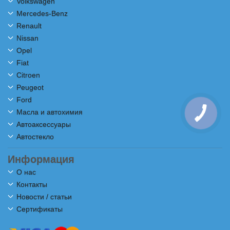
Volkswagen
Mercedes-Benz
Renault
Nissan
Opel
Fiat
Citroen
Peugeot
Ford
Масла и автохимия
Автоаксессуары
Автостекло
Информация
О нас
Контакты
Новости / статьи
Сертификаты