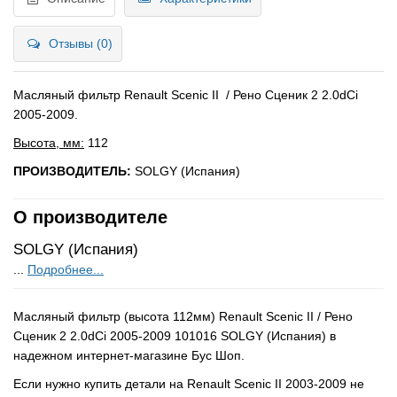
Отзывы (0)
Масляный фильтр Renault Scenic II / Рено Сценик 2 2.0dCi
2005-2009.
Высота, мм:
112
ПРОИЗВОДИТЕЛЬ:
SOLGY (Испания)
О производителе
SOLGY (Испания)
...
Подробнее...
Масляный фильтр (высота 112мм) Renault Scenic II / Рено
Сценик 2 2.0dCi 2005-2009 101016 SOLGY (Испания) в
надежном интернет-магазине Бус Шоп.
Если нужно купить детали на Renault Scenic II 2003-2009 не