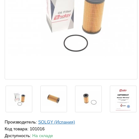
Производитель:
SOLGY (Испания)
Код товара:
101016
Доступность:
На складе