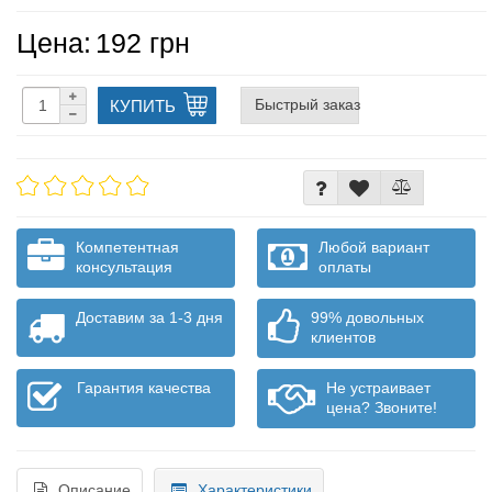
Цена:
192 грн
Быстрый заказ
КУПИТЬ
Компетентная
Любой вариант
консультация
оплаты
Доставим за 1-3 дня
99% довольных
клиентов
Гарантия качества
Не устраивает
цена? Звоните!
Описание
Характеристики