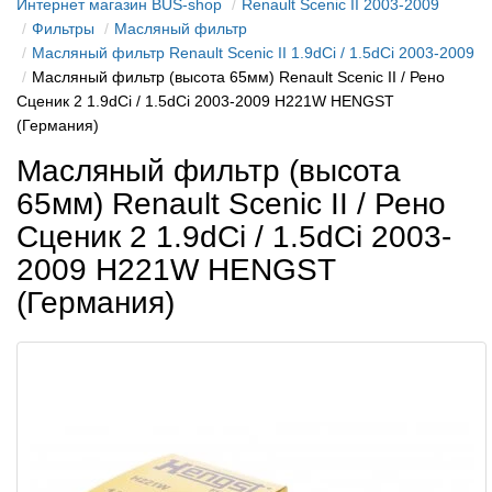
Интернет магазин BUS-shop
Renault Scenic II 2003-2009
Фильтры
Масляный фильтр
Масляный фильтр Renault Scenic II 1.9dCi / 1.5dCi 2003-2009
Масляный фильтр (высота 65мм) Renault Scenic II / Рено
Сценик 2 1.9dCi / 1.5dCi 2003-2009 H221W HENGST
(Германия)
Масляный фильтр (высота
65мм) Renault Scenic II / Рено
Сценик 2 1.9dCi / 1.5dCi 2003-
2009 H221W HENGST
(Германия)