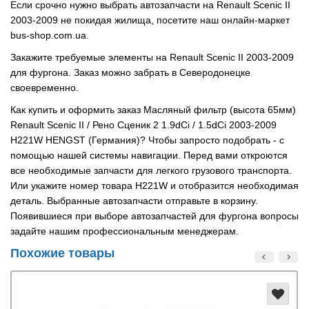
Если срочно нужно выбрать автозапчасти на Renault Scenic II
2003-2009 не покидая жилища, посетите наш онлайн-маркет
bus-shop.com.ua.
Закажите требуемые элементы на Renault Scenic II 2003-2009
для фургона. Заказ можно забрать в Северодонецке
своевременно.
Как купить и оформить заказ Масляный фильтр (высота 65мм)
Renault Scenic II / Рено Сценик 2 1.9dCi / 1.5dCi 2003-2009
H221W HENGST (Германия)? Чтобы запросто подобрать - с
помощью нашей системы навигации. Перед вами откроются
все необходимые запчасти для легкого грузового транспорта.
Или укажите номер товара H221W и отобразится необходимая
деталь. Выбранные автозапчасти отправьте в корзину.
Появившиеся при выборе автозапчастей для фургона вопросы
задайте нашим профессиональным менеджерам.
Похожие товары