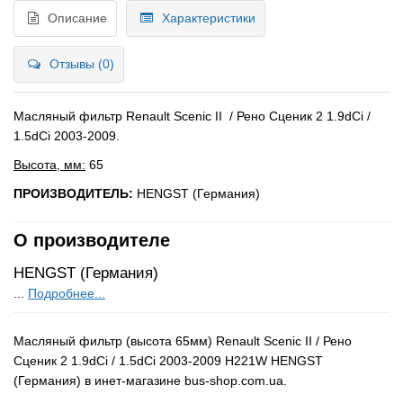
Описание
Характеристики
Отзывы (0)
Масляный фильтр Renault Scenic II / Рено Сценик 2 1.9dCi /
1.5dCi 2003-2009.
Высота, мм:
65
ПРОИЗВОДИТЕЛЬ:
HENGST (Германия)
О производителе
HENGST (Германия)
...
Подробнее...
Масляный фильтр (высота 65мм) Renault Scenic II / Рено
Сценик 2 1.9dCi / 1.5dCi 2003-2009 H221W HENGST
(Германия) в инет-магазине bus-shop.com.ua.