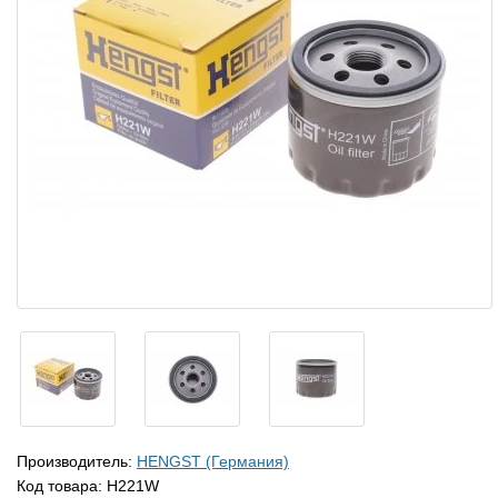
Производитель:
HENGST (Германия)
Код товара:
H221W