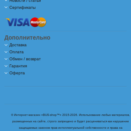
Новости / статьи
Сертификаты
Дополнительно
Доставка
Оплата
Обмен / возврат
Гарантия
Оферта
© Интернет-магазин «BUS-shop™» 2015-2026. Использование любых материалов,
размещенных на сайте, строго запрещено и будет расцениваться как нарушение
защищаемых законом прав интеллектуальной собственности и права на