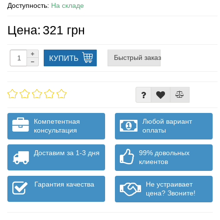
Доступность:
На складе
Цена:
321 грн
Быстрый заказ
КУПИТЬ
Компетентная
Любой вариант
консультация
оплаты
Доставим за 1-3 дня
99% довольных
клиентов
Гарантия качества
Не устраивает
цена? Звоните!