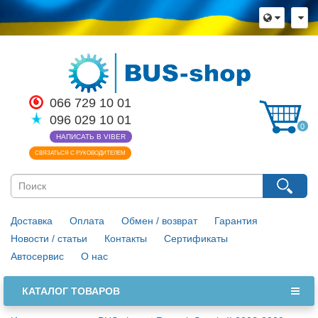
066 729 10 01
096 029 10 01
0
НАПИСАТЬ В VIBER
СВЯЗАТЬСЯ С РУКОВОДИТЕЛЕМ
Доставка
Оплата
Обмен / возврат
Гарантия
Новости / статьи
Контакты
Сертификаты
Автосервис
О нас
КАТАЛОГ ТОВАРОВ