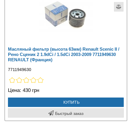
Масляный фильтр (высота 63мм) Renault Scenic II /
Рено Сценик 2 1.9dCi / 1.5dCi 2003-2009 7711949630
RENAULT (Франция)
7711949630
Цена:
430 грн
КУПИТЬ
Быстрый заказ