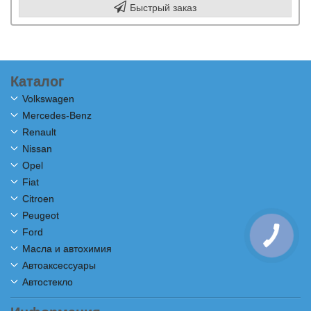
Быстрый заказ
Каталог
Volkswagen
Mercedes-Benz
Renault
Nissan
Opel
Fiat
Citroen
Peugeot
Ford
Масла и автохимия
Автоаксессуары
Автостекло