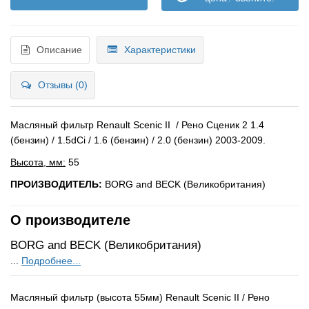
Описание
Характеристики
Отзывы (0)
Масляный фильтр Renault Scenic II / Рено Сценик 2 1.4
(бензин) / 1.5dCi / 1.6 (бензин) / 2.0 (бензин) 2003-2009.
Высота, мм:
55
ПРОИЗВОДИТЕЛЬ:
BORG and BECK (Великобритания)
О производителе
BORG and BECK (Великобритания)
...
Подробнее...
Масляный фильтр (высота 55мм) Renault Scenic II / Рено