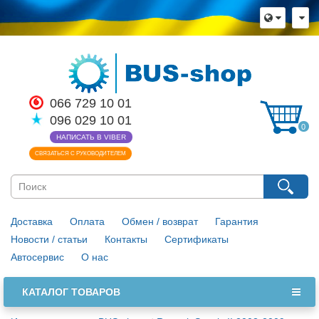
066 729 10 01
096 029 10 01
0
НАПИСАТЬ В VIBER
СВЯЗАТЬСЯ С РУКОВОДИТЕЛЕМ
Доставка
Оплата
Обмен / возврат
Гарантия
Новости / статьи
Контакты
Сертификаты
Автосервис
О нас
КАТАЛОГ ТОВАРОВ