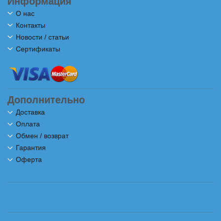
Информация
О нас
Контакты
Новости / статьи
Сертификаты
Дополнительно
Доставка
Оплата
Обмен / возврат
Гарантия
Оферта