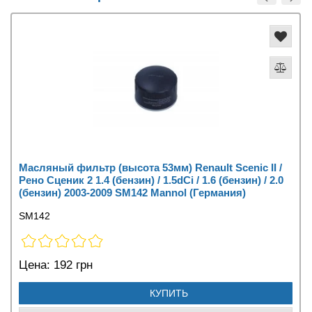
Масляный фильтр (высота 53мм) Renault Scenic II /
Рено Сценик 2 1.4 (бензин) / 1.5dCi / 1.6 (бензин) / 2.0
(бензин) 2003-2009 SM142 Mannol (Германия)
SM142
Цена:
192 грн
КУПИТЬ