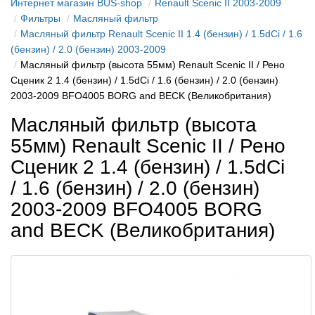
Интернет магазин BUS-shop
Renault Scenic II 2003-2009
Фильтры
Масляный фильтр
Масляный фильтр Renault Scenic II 1.4 (бензин) / 1.5dCi / 1.6
(бензин) / 2.0 (бензин) 2003-2009
Масляный фильтр (высота 55мм) Renault Scenic II / Рено
Сценик 2 1.4 (бензин) / 1.5dCi / 1.6 (бензин) / 2.0 (бензин)
2003-2009 BFO4005 BORG and BECK (Великобритания)
Масляный фильтр (высота
55мм) Renault Scenic II / Рено
Сценик 2 1.4 (бензин) / 1.5dCi
/ 1.6 (бензин) / 2.0 (бензин)
2003-2009 BFO4005 BORG
and BECK (Великобритания)