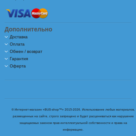
Дополнительно
Доставка
Оплата
Обмен / возврат
Гарантия
Оферта
© Интернет-магазин «BUS-shop™» 2015-2026. Использование любых материалов,
размещенных на сайте, строго запрещено и будет расцениваться как нарушение
защищаемых законом прав интеллектуальной собственности и права на
информацию.