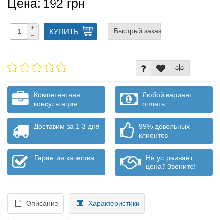
Цена:
192 грн
Быстрый заказ
КУПИТЬ
Компетентная
Любой вариант
консультация
оплаты
Доставим за 1-3 дня
99% довольных
клиентов
Гарантия качества
Не устраивает
цена? Звоните!
Описание
Характеристики