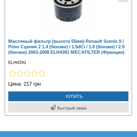
Масляный фильтр (высота 55мм) Renault Scenic II /
Рено Сценик 2 1.4 (бензин) / 1.5dCi / 1.6 (бензин) / 2.0
(бензин) 2003-2009 ELH4391 MECAFILTER (Франция)
ELH4391
Цена:
217 грн
КУПИТЬ
Быстрый заказ