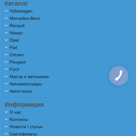
Каталог
Volkswagen
Mercedes-Benz
Renault
Nissan
Opel
Fiat
Citroen
Peugeot
Ford
Масла и автохимия
Автоаксессуары
Автостекло
Информация
О нас
Контакты
Новости / статьи
Сертификаты