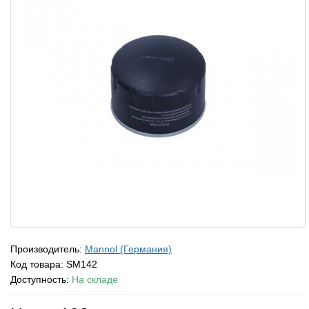
Производитель:
Mannol (Германия)
Код товара:
SM142
Доступность:
На складе