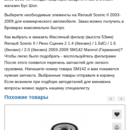
магазин Бус Шоп.
Выберите необходимые элементы на Renault Scenic II 2003-
2009 для коммерческого автомобиля. Заказ можно получить в
Броварах максимально быстро.
Как выбрать и заказать Масляный фильтр (высота 53мм)
Renault Scenic II / Рено Сценик 2 1.4 (бензин) / 1.5dCi / 1.6
(бензин) / 2.0 (бензин) 2003-2009 SM142 Mannol (Германия)?
Чтобы легко было подобрать - воспользуйтесь фильтрами.
После этого появится перечень запчастей для легкого
грузовика. Напишите номер товара SM142 и вам покажется
нужная запчасть. Выбранные товары отправьте в корзину.
Если возникли при подборе автодеталей для минивэна
вопросы можно задать нашему специалисту.
Похожие товары