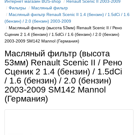
Интернет магазин BUS-shop
Renault Scenic II 2003-2009
Фильтры
Масляный фильтр
Масляный фильтр Renault Scenic II 1.4 (бензин) / 1.5dCi / 1.6
(бензин) / 2.0 (бензин) 2003-2009
Масляный фильтр (высота 53мм) Renault Scenic II / Рено
Сценик 2 1.4 (бензин) / 1.5dCi / 1.6 (бензин) / 2.0 (бензин)
2003-2009 SM142 Mannol (Германия)
Масляный фильтр (высота
53мм) Renault Scenic II / Рено
Сценик 2 1.4 (бензин) / 1.5dCi
/ 1.6 (бензин) / 2.0 (бензин)
2003-2009 SM142 Mannol
(Германия)