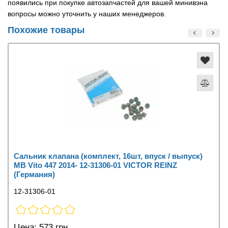
появились при покупке автозапчастей для вашей минивэна
вопросы можно уточнить у наших менеджеров.
Похожие товары
Сальник клапана (комплект, 16шт, впуск / выпуск)
MB Vito 447 2014- 12-31306-01 VICTOR REINZ
(Германия)
12-31306-01
Цена:
573 грн