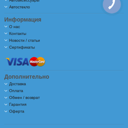
Автоаксессуары
Автостекло
Информация
О нас
Контакты
Новости / статьи
Сертификаты
Дополнительно
Доставка
Оплата
Обмен / возврат
Гарантия
Оферта