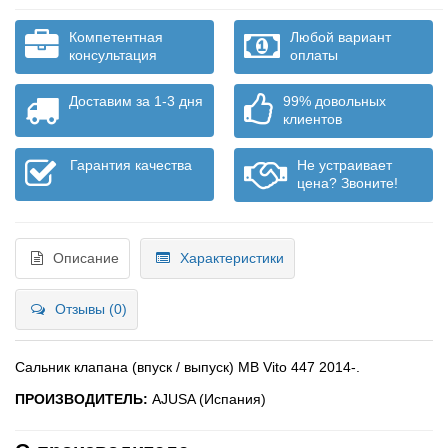
Компетентная
Любой вариант
консультация
оплаты
Доставим за 1-3 дня
99% довольных
клиентов
Гарантия качества
Не устраивает
цена? Звоните!
Описание
Характеристики
Отзывы (0)
Сальник клапана (впуск / выпуск) MB Vito 447 2014-.
ПРОИЗВОДИТЕЛЬ:
AJUSA (Испания)