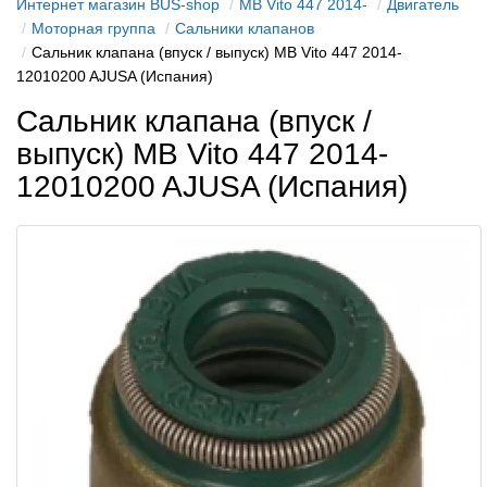
Интернет магазин BUS-shop
MB Vito 447 2014-
Двигатель
Моторная группа
Сальники клапанов
Сальник клапана (впуск / выпуск) MB Vito 447 2014-
12010200 AJUSA (Испания)
Сальник клапана (впуск /
выпуск) MB Vito 447 2014-
12010200 AJUSA (Испания)