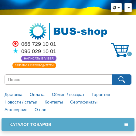
066 729 10 01
096 029 10 01
0
НАПИСАТЬ В VIBER
СВЯЗАТЬСЯ С РУКОВОДИТЕЛЕМ
Доставка
Оплата
Обмен / возврат
Гарантия
Новости / статьи
Контакты
Сертификаты
Автосервис
О нас
КАТАЛОГ ТОВАРОВ