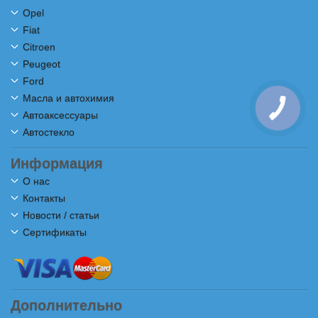
Opel
Fiat
Citroen
Peugeot
Ford
Масла и автохимия
Автоаксессуары
Автостекло
Информация
О нас
Контакты
Новости / статьи
Сертификаты
Дополнительно