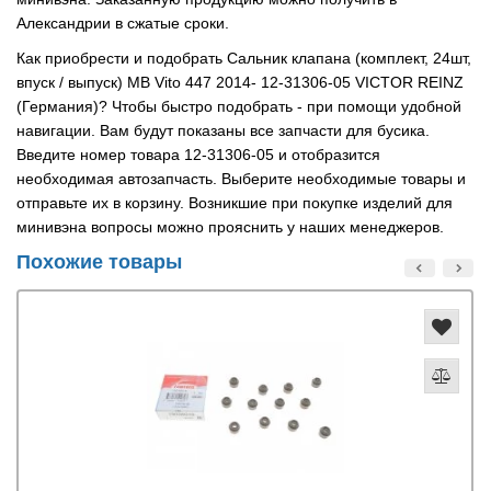
Александрии в сжатые сроки.
Как приобрести и подобрать Сальник клапана (комплект, 24шт,
впуск / выпуск) MB Vito 447 2014- 12-31306-05 VICTOR REINZ
(Германия)? Чтобы быстро подобрать - при помощи удобной
навигации. Вам будут показаны все запчасти для бусика.
Введите номер товара 12-31306-05 и отобразится
необходимая автозапчасть. Выберите необходимые товары и
отправьте их в корзину. Возникшие при покупке изделий для
минивэна вопросы можно прояснить у наших менеджеров.
Похожие товары