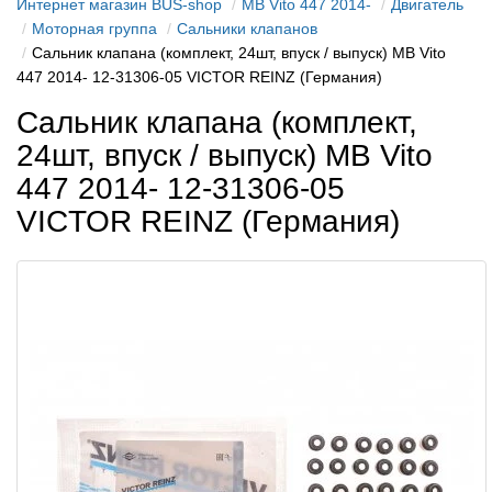
Интернет магазин BUS-shop
MB Vito 447 2014-
Двигатель
Моторная группа
Сальники клапанов
Сальник клапана (комплект, 24шт, впуск / выпуск) MB Vito
447 2014- 12-31306-05 VICTOR REINZ (Германия)
Сальник клапана (комплект,
24шт, впуск / выпуск) MB Vito
447 2014- 12-31306-05
VICTOR REINZ (Германия)