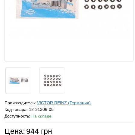
Производитель:
VICTOR REINZ (Германия)
Код товара:
12-31306-05
Доступность:
На складе
Цена:
944 грн