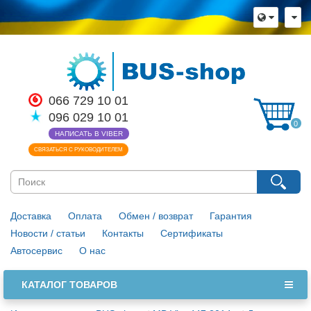
066 729 10 01
096 029 10 01
0
НАПИСАТЬ В VIBER
СВЯЗАТЬСЯ С РУКОВОДИТЕЛЕМ
Доставка
Оплата
Обмен / возврат
Гарантия
Новости / статьи
Контакты
Сертификаты
Автосервис
О нас
КАТАЛОГ ТОВАРОВ