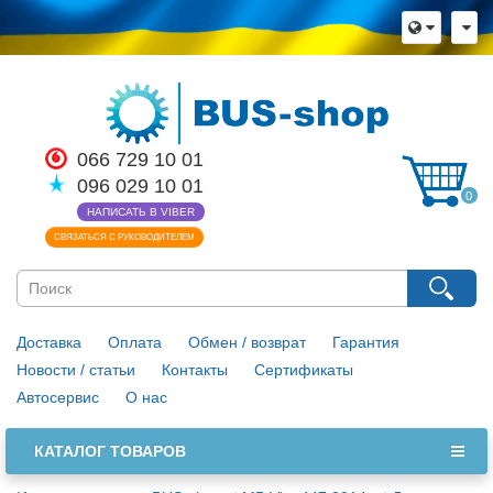
066 729 10 01
096 029 10 01
0
НАПИСАТЬ В VIBER
СВЯЗАТЬСЯ С РУКОВОДИТЕЛЕМ
Доставка
Оплата
Обмен / возврат
Гарантия
Новости / статьи
Контакты
Сертификаты
Автосервис
О нас
КАТАЛОГ ТОВАРОВ