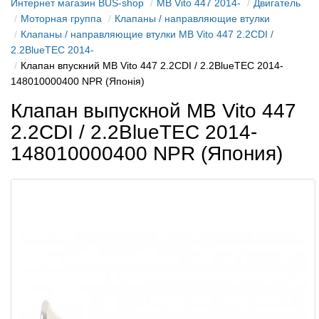
Интернет магазин BUS-shop
MB Vito 447 2014-
Двигатель
Моторная группа
Клапаны / направляющие втулки
Клапаны / направляющие втулки MB Vito 447 2.2CDI /
2.2BlueTEC 2014-
Клапан впускний MB Vito 447 2.2CDI / 2.2BlueTEC 2014-
148010000400 NPR (Японія)
Клапан выпускной MB Vito 447
2.2CDI / 2.2BlueTEC 2014-
148010000400 NPR (Япония)