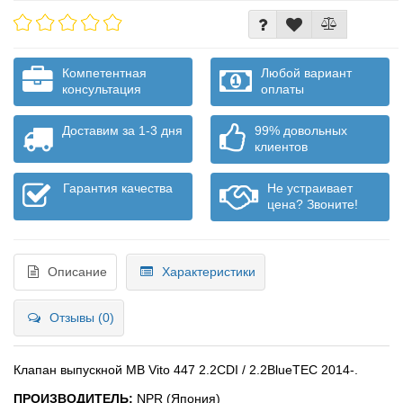
Компетентная
Любой вариант
консультация
оплаты
Доставим за 1-3 дня
99% довольных
клиентов
Гарантия качества
Не устраивает
цена? Звоните!
Описание
Характеристики
Отзывы (0)
Клапан выпускной MB Vito 447 2.2CDI / 2.2BlueTEC 2014-.
ПРОИЗВОДИТЕЛЬ:
NPR (Япония)