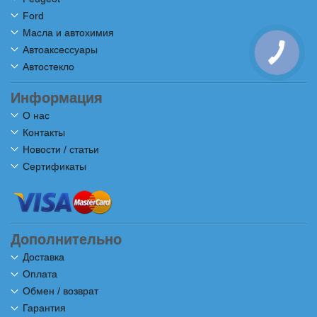
Ford
Масла и автохимия
Автоаксессуары
Автостекло
Информация
О нас
Контакты
Новости / статьи
Сертификаты
Дополнительно
Доставка
Оплата
Обмен / возврат
Гарантия