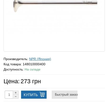
Производитель:
NPR (Япония)
Код товара:
148010000400
Доступность:
На складе
Цена:
273 грн
Быстрый заказ
КУПИТЬ