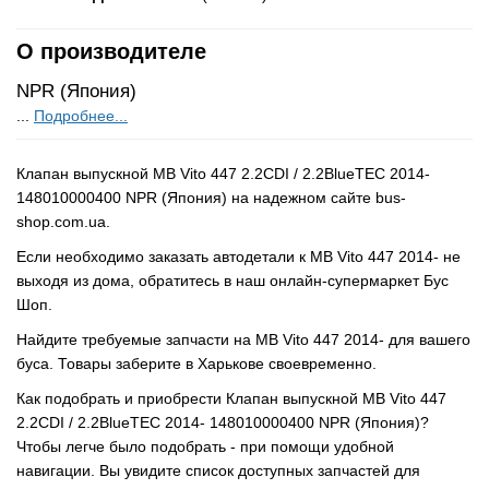
О производителе
NPR (Япония)
...
Подробнее...
Клапан выпускной MB Vito 447 2.2CDI / 2.2BlueTEC 2014-
148010000400 NPR (Япония) на надежном сайте bus-
shop.com.ua.
Если необходимо заказать автодетали к MB Vito 447 2014- не
выходя из дома, обратитесь в наш онлайн-супермаркет Бус
Шоп.
Найдите требуемые запчасти на MB Vito 447 2014- для вашего
буса. Товары заберите в Харькове своевременно.
Как подобрать и приобрести Клапан выпускной MB Vito 447
2.2CDI / 2.2BlueTEC 2014- 148010000400 NPR (Япония)?
Чтобы легче было подобрать - при помощи удобной
навигации. Вы увидите список доступных запчастей для