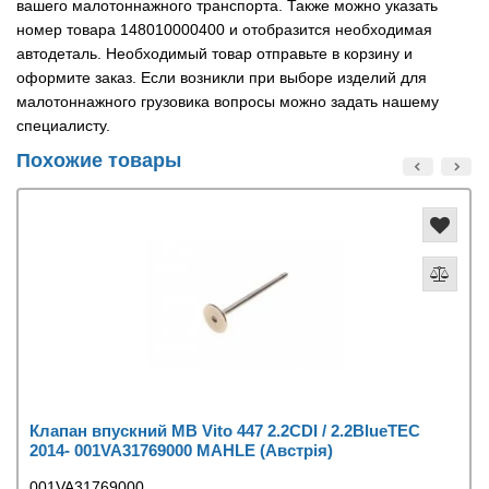
вашего малотоннажного транспорта. Также можно указать
номер товара 148010000400 и отобразится необходимая
автодеталь. Необходимый товар отправьте в корзину и
оформите заказ. Если возникли при выборе изделий для
малотоннажного грузовика вопросы можно задать нашему
специалисту.
Похожие товары
Клапан впускний MB Vito 447 2.2CDI / 2.2BlueTEC
2014- 001VA31769000 MAHLE (Австрія)
001VA31769000