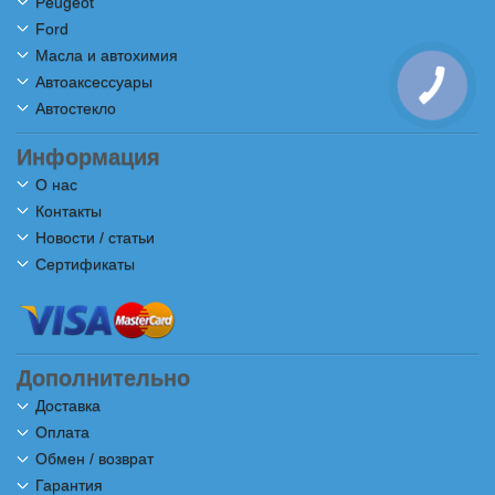
Peugeot
Ford
Масла и автохимия
Автоаксессуары
Автостекло
Информация
О нас
Контакты
Новости / статьи
Сертификаты
Дополнительно
Доставка
Оплата
Обмен / возврат
Гарантия