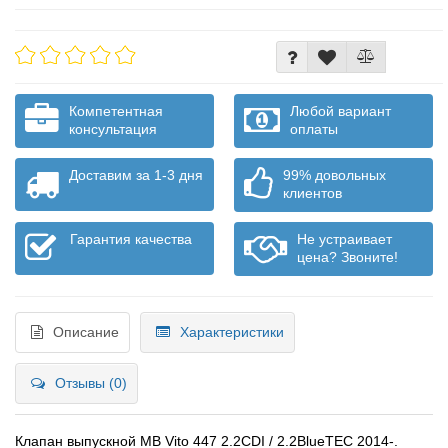
Компетентная
Любой вариант
консультация
оплаты
Доставим за 1-3 дня
99% довольных
клиентов
Гарантия качества
Не устраивает
цена? Звоните!
Описание
Характеристики
Отзывы (0)
Клапан выпускной MB Vito 447 2.2CDI / 2.2BlueTEC 2014-.