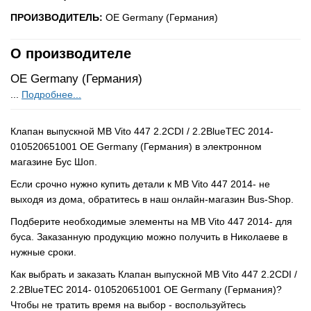
ПРОИЗВОДИТЕЛЬ:
OE Germany (Германия)
О производителе
OE Germany (Германия)
...
Подробнее...
Клапан выпускной MB Vito 447 2.2CDI / 2.2BlueTEC 2014-
010520651001 OE Germany (Германия) в электронном
магазине Бус Шоп.
Если срочно нужно купить детали к MB Vito 447 2014- не
выходя из дома, обратитесь в наш онлайн-магазин Bus-Shop.
Подберите необходимые элементы на MB Vito 447 2014- для
буса. Заказанную продукцию можно получить в Николаеве в
нужные сроки.
Как выбрать и заказать Клапан выпускной MB Vito 447 2.2CDI /
2.2BlueTEC 2014- 010520651001 OE Germany (Германия)?
Чтобы не тратить время на выбор - воспользуйтесь