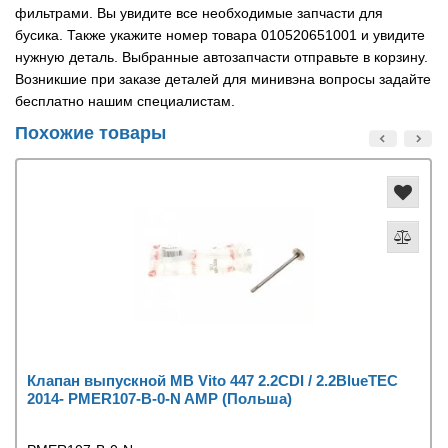
фильтрами. Вы увидите все необходимые запчасти для
бусика. Также укажите номер товара 010520651001 и увидите
нужную деталь. Выбранные автозапчасти отправьте в корзину.
Возникшие при заказе деталей для минивэна вопросы задайте
бесплатно нашим специалистам.
Похожие товары
Клапан выпускной MB Vito 447 2.2CDI / 2.2BlueTEC
2014- PMER107-B-0-N AMP (Польша)