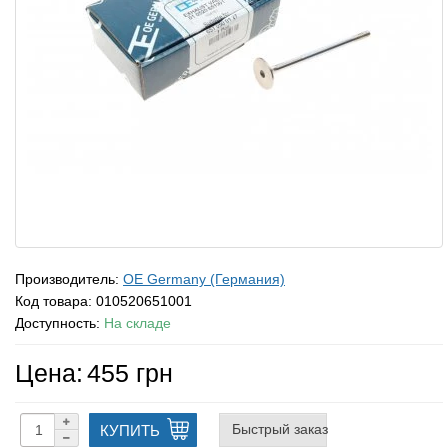
Производитель:
OE Germany (Германия)
Код товара:
010520651001
Доступность:
На складе
Цена:
455 грн
Быстрый заказ
КУПИТЬ