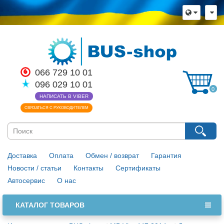
066 729 10 01
096 029 10 01
0
НАПИСАТЬ В VIBER
СВЯЗАТЬСЯ С РУКОВОДИТЕЛЕМ
Доставка
Оплата
Обмен / возврат
Гарантия
Новости / статьи
Контакты
Сертификаты
Автосервис
О нас
КАТАЛОГ ТОВАРОВ