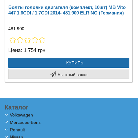
Болты головки двигателя (комплект, 10шт) MB Vito
447 1.6CDI / 1.7CDI 2014- 481.900 ELRING (Германия)
481.900
Цена:
1 754 грн
КУПИТЬ
Быстрый заказ
Каталог
Volkswagen
Mercedes-Benz
Renault
Nissan