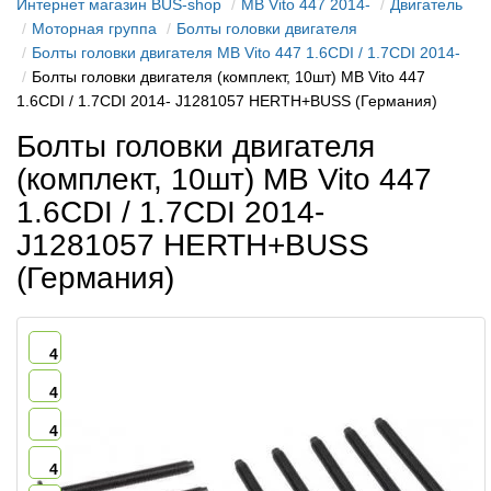
Интернет магазин BUS-shop
MB Vito 447 2014-
Двигатель
Моторная группа
Болты головки двигателя
Болты головки двигателя MB Vito 447 1.6CDI / 1.7CDI 2014-
Болты головки двигателя (комплект, 10шт) MB Vito 447
1.6CDI / 1.7CDI 2014- J1281057 HERTH+BUSS (Германия)
Болты головки двигателя
(комплект, 10шт) MB Vito 447
1.6CDI / 1.7CDI 2014-
J1281057 HERTH+BUSS
(Германия)
4
4
4
4