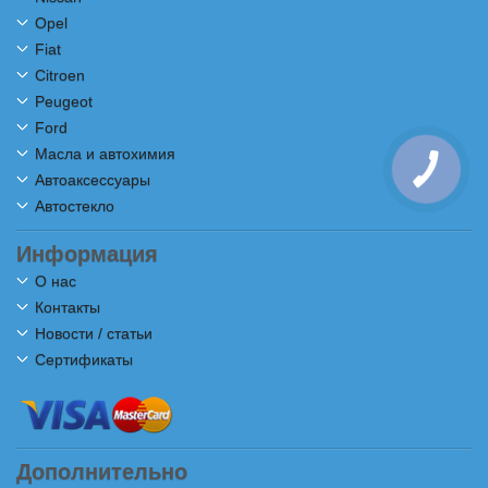
Opel
Fiat
Citroen
Peugeot
Ford
Масла и автохимия
Автоаксессуары
Автостекло
Информация
О нас
Контакты
Новости / статьи
Сертификаты
Дополнительно