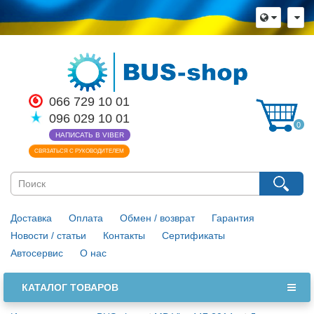
066 729 10 01
096 029 10 01
0
НАПИСАТЬ В VIBER
СВЯЗАТЬСЯ С РУКОВОДИТЕЛЕМ
Доставка
Оплата
Обмен / возврат
Гарантия
Новости / статьи
Контакты
Сертификаты
Автосервис
О нас
КАТАЛОГ ТОВАРОВ