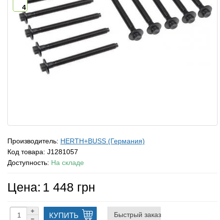
4
Производитель:
HERTH+BUSS (Германия)
Код товара:
J1281057
Доступность:
На складе
Цена:
1 448 грн
Быстрый заказ
КУПИТЬ