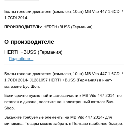
Болты головки двигателя (комплект, 10шт) MB Vito 447 1.6CDI /
1.7CDI 2014-.
ПРОИЗВОДИТЕЛЬ:
HERTH+BUSS (Германия)
О производителе
HERTH+BUSS (Германия)
...
Подробнее...
Болты головки двигателя (комплект, 10шт) MB Vito 447 1.6CDI /
1.7CDI 2014- J1281057 HERTH+BUSS (Германия) в инет-
магазине Бус Шоп.
Если срочно нужно найти автозапчасти к MB Vito 447 2014- не
вставая с дивана, посетите наш электронный каталог Bus-
Shop.
Закажите требуемые элементы на MB Vito 447 2014- для
минивэна. Товары можно забрать в Полтаве наиболее быстро.