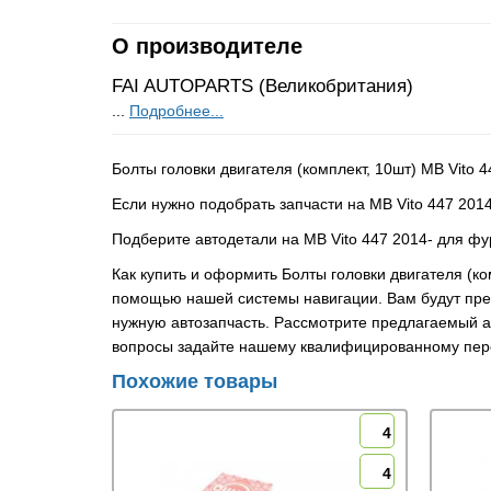
О производителе
FAI AUTOPARTS (Великобритания)
...
Подробнее...
Болты головки двигателя (комплект, 10шт) MB Vito
Если нужно подобрать запчасти на MB Vito 447 2014
Подберите автодетали на MB Vito 447 2014- для фу
Как купить и оформить Болты головки двигателя (ко
помощью нашей системы навигации. Вам будут пре
нужную автозапчасть. Рассмотрите предлагаемый ас
вопросы задайте нашему квалифицированному пер
Похожие товары
4
4