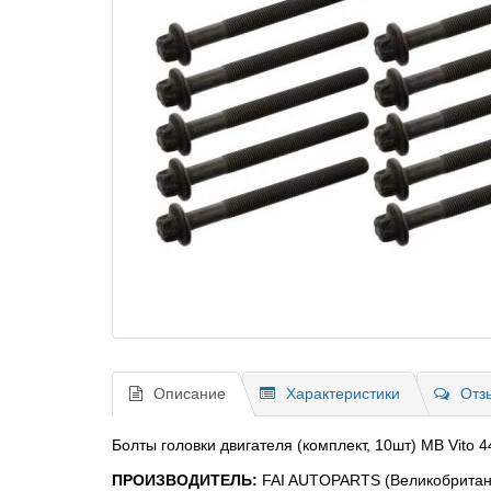
Описание
Характеристики
Отз
Болты головки двигателя (комплект, 10шт) MB Vito 44
ПРОИЗВОДИТЕЛЬ:
FAI AUTOPARTS (Великобритан