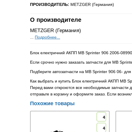
ПРОИЗВОДИТЕЛЬ:
METZGER (Германия)
О производителе
METZGER (Германия)
...
Подробнее...
Блок електричний АКПП MB Sprinter 906 2006-0899
Если срочно нужно заказать запчасти для MB Sprint
Подберите автозапчасти на MB Sprinter 906 06- дл
Как выбрать и купить Блок електричний АКПП MB S
Перед вами откроются все необходимые запчасти дл
отправьте в корзину и оформите заказ. Если возни
Похожие товары
4
4