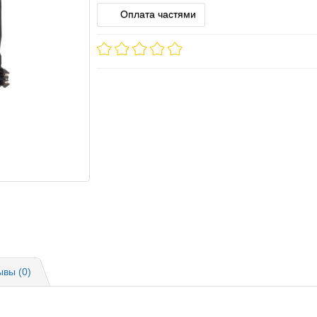
Оплата частями
ывы (0)