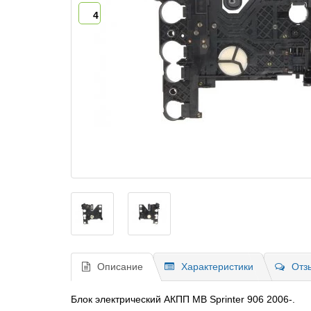
4
Описание
Характеристики
Отз
Блок электрический АКПП MB Sprinter 906 2006-.