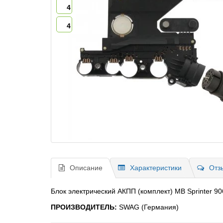
4
4
Описание
Характеристики
Отз
Блок электрический АКПП (комплект) MB Sprinter 90
ПРОИЗВОДИТЕЛЬ:
SWAG (Германия)