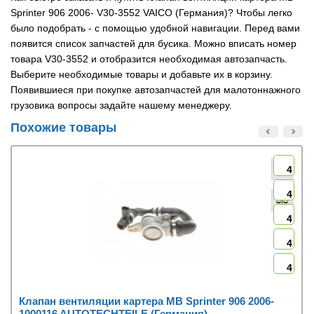
Sprinter 906 2006- V30-3552 VAICO (Германия)? Чтобы легко
было подобрать - с помощью удобной навигации. Перед вами
появится список запчастей для бусика. Можно вписать номер
товара V30-3552 и отобразится необходимая автозапчасть.
Выберите необходимые товары и добавьте их в корзину.
Появившиеся при покупке автозапчастей для малотоннажного
грузовика вопросы задайте нашему менеджеру.
Похожие товары
4
4
4
4
4
Клапан вентиляции картера MB Sprinter 906 2006-
1000116 AUTOTECHTEILE (Германия)