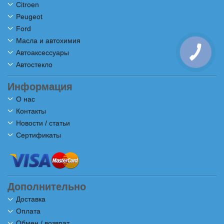
Citroen
Peugeot
Ford
Масла и автохимия
Автоаксессуары
Автостекло
Информация
О нас
Контакты
Новости / статьи
Сертификаты
Дополнительно
Доставка
Оплата
Обмен / возврат