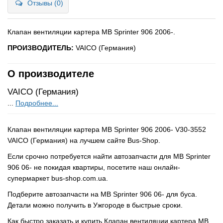
Отзывы (0)
Клапан вентиляции картера MB Sprinter 906 2006-.
ПРОИЗВОДИТЕЛЬ:
VAICO (Германия)
О производителе
VAICO (Германия)
...
Подробнее...
Клапан вентиляции картера MB Sprinter 906 2006- V30-3552
VAICO (Германия) на лучшем сайте Bus-Shop.
Если срочно потребуется найти автозапчасти для MB Sprinter
906 06- не покидая квартиры, посетите наш онлайн-
супермаркет bus-shop.com.ua.
Подберите автозапчасти на MB Sprinter 906 06- для буса.
Детали можно получить в Ужгороде в быстрые сроки.
Как быстро заказать и купить Клапан вентиляции картера MB