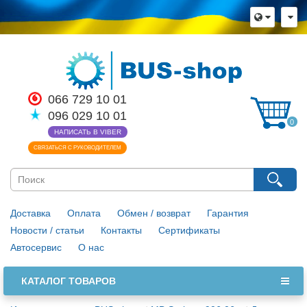
066 729 10 01
096 029 10 01
0
НАПИСАТЬ В VIBER
СВЯЗАТЬСЯ С РУКОВОДИТЕЛЕМ
Доставка
Оплата
Обмен / возврат
Гарантия
Новости / статьи
Контакты
Сертификаты
Автосервис
О нас
КАТАЛОГ ТОВАРОВ