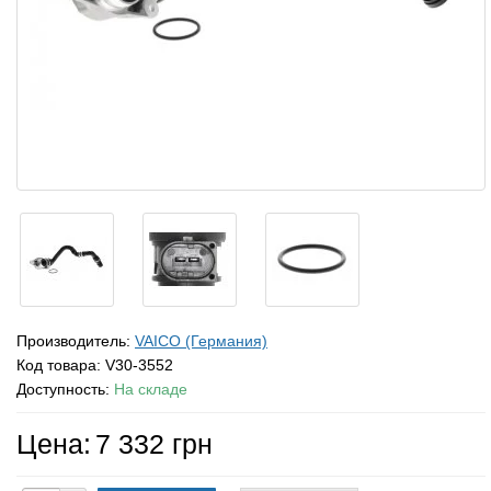
Производитель:
VAICO (Германия)
Код товара:
V30-3552
Доступность:
На складе
Цена:
7 332 грн