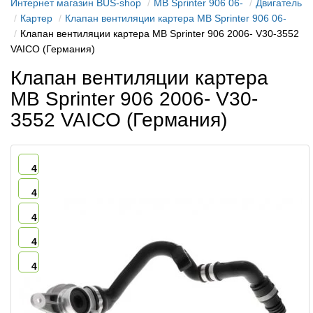
Интернет магазин BUS-shop
MB Sprinter 906 06-
Двигатель
Картер
Клапан вентиляции картера MB Sprinter 906 06-
Клапан вентиляции картера MB Sprinter 906 2006- V30-3552
VAICO (Германия)
Клапан вентиляции картера
MB Sprinter 906 2006- V30-
3552 VAICO (Германия)
4
4
4
4
4