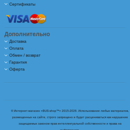
Сертификаты
Дополнительно
Доставка
Оплата
Обмен / возврат
Гарантия
Оферта
© Интернет-магазин «BUS-shop™» 2015-2026. Использование любых материалов,
размещенных на сайте, строго запрещено и будет расцениваться как нарушение
защищаемых законом прав интеллектуальной собственности и права на
информацию.