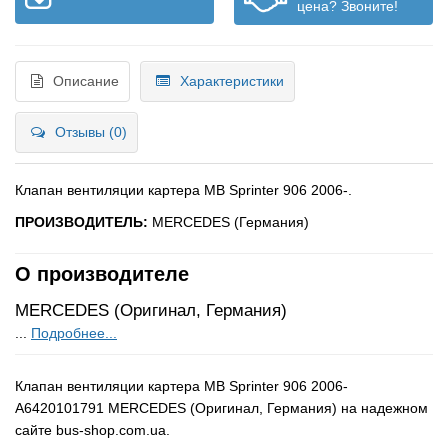
цена? Звоните!
Описание
Характеристики
Отзывы (0)
Клапан вентиляции картера MB Sprinter 906 2006-.
ПРОИЗВОДИТЕЛЬ:
MERCEDES (Германия)
О производителе
MERCEDES (Оригинал, Германия)
...
Подробнее...
Клапан вентиляции картера MB Sprinter 906 2006-
A6420101791 MERCEDES (Оригинал, Германия) на надежном
сайте bus-shop.com.ua.