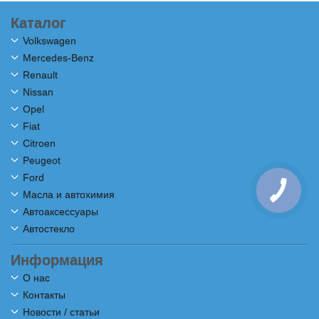
Каталог
Volkswagen
Mercedes-Benz
Renault
Nissan
Opel
Fiat
Citroen
Peugeot
Ford
Масла и автохимия
Автоаксессуары
Автостекло
Информация
О нас
Контакты
Новости / статьи