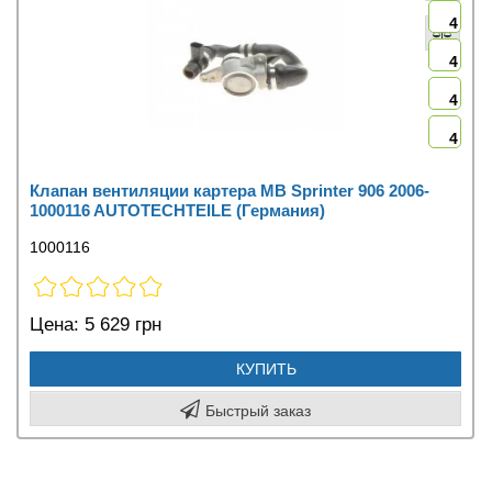
4
4
4
4
Клапан вентиляции картера MB Sprinter 906 2006-
1000116 AUTOTECHTEILE (Германия)
1000116
Цена:
5 629 грн
КУПИТЬ
Быстрый заказ