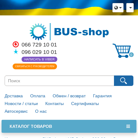
066 729 10 01
096 029 10 01
0
НАПИСАТЬ В VIBER
СВЯЗАТЬСЯ С РУКОВОДИТЕЛЕМ
Доставка
Оплата
Обмен / возврат
Гарантия
Новости / статьи
Контакты
Сертификаты
Автосервис
О нас
КАТАЛОГ ТОВАРОВ