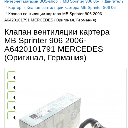
Интернет магазин BUS-shop
MB Sprinter 906 06-
Двигатель
Картер
Клапан вентиляции картера MB Sprinter 906 06-
Клапан вентиляции картера MB Sprinter 906 2006-
A6420101791 MERCEDES (Оригинал, Германия)
Клапан вентиляции картера
MB Sprinter 906 2006-
A6420101791 MERCEDES
(Оригинал, Германия)
4
4
4
4
4