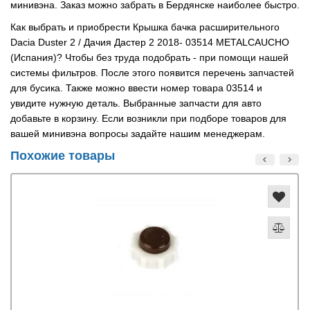
минивэна. Заказ можно забрать в Бердянске наиболее быстро.
Как выбрать и приобрести Крышка бачка расширительного
Dacia Duster 2 / Дачия Дастер 2 2018- 03514 METALCAUCHO
(Испания)? Чтобы без труда подобрать - при помощи нашей
системы фильтров. После этого появится перечень запчастей
для бусика. Также можно ввести номер товара 03514 и
увидите нужную деталь. Выбранные запчасти для авто
добавьте в корзину. Если возникли при подборе товаров для
вашей минивэна вопросы задайте нашим менеджерам.
Похожие товары