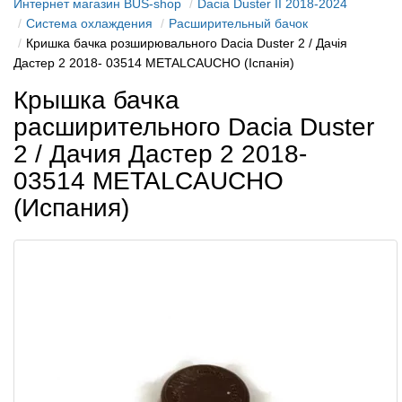
Интернет магазин BUS-shop
Dacia Duster II 2018-2024
Система охлаждения
Расширительный бачок
Кришка бачка розширювального Dacia Duster 2 / Дачія
Дастер 2 2018- 03514 METALCAUCHO (Іспанія)
Крышка бачка
расширительного Dacia Duster
2 / Дачия Дастер 2 2018-
03514 METALCAUCHO
(Испания)