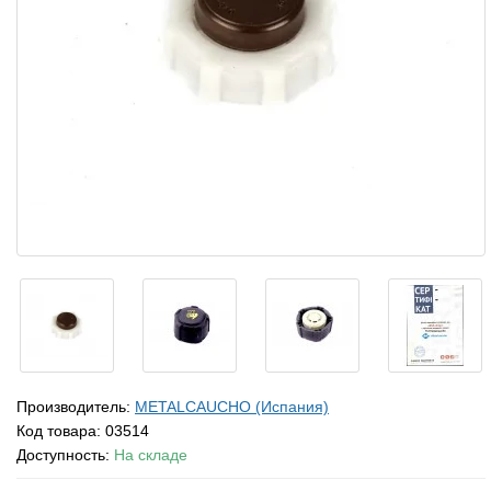
Производитель:
METALCAUCHO (Испания)
Код товара:
03514
Доступность:
На складе