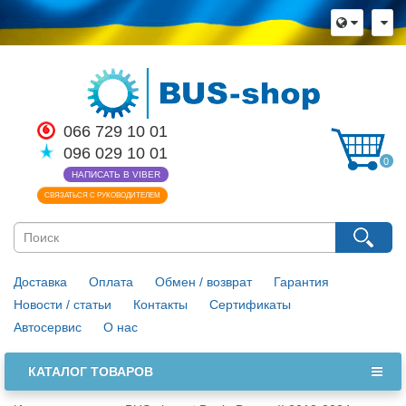
066 729 10 01
096 029 10 01
0
НАПИСАТЬ В VIBER
СВЯЗАТЬСЯ С РУКОВОДИТЕЛЕМ
Доставка
Оплата
Обмен / возврат
Гарантия
Новости / статьи
Контакты
Сертификаты
Автосервис
О нас
КАТАЛОГ ТОВАРОВ