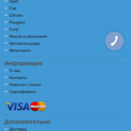
Opel
Fiat
Citroen
Peugeot
Ford
Масла и автохимия
Автоаксессуары
Автостекло
Информация
О нас
Контакты
Новости / статьи
Сертификаты
Дополнительно
Доставка