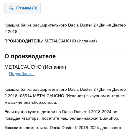
Отзывы (0)
Крышка бачка расширительного Dacia Duster 2 / Дачия Дастер
2 2018-,
ПРОИЗВОДИТЕЛЬ:
METALCAUCHO (Испания)
О производителе
METALCAUCHO (Испания)
...
Подробнее...
Крышка бачка расширительного Dacia Duster 2 / Дачия Дастер
2 2018- 03514 METALCAUCHO (Испания) в крупном интернет-
магазине bus-shop.com.ua.
Если нужно купить детали на Dacia Duster II 2018-2024 не
покидая квартиры, посетите наш онлайн-маркет Bus-Shop.
Закажите элементы на Dacia Duster II 2018-2024 для своего