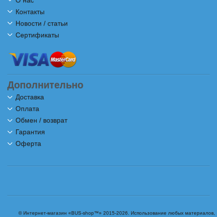
О нас
Контакты
Новости / статьи
Сертификаты
Дополнительно
Доставка
Оплата
Обмен / возврат
Гарантия
Оферта
© Интернет-магазин «BUS-shop™» 2015-2026. Использование любых материалов,