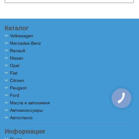
Каталог
Volkswagen
Mercedes-Benz
Renault
Nissan
Opel
Fiat
Citroen
Peugeot
Ford
Масла и автохимия
Автоаксессуары
Автостекло
Информация