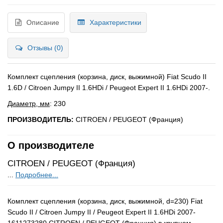
Описание
Характеристики
Отзывы (0)
Комплект сцепления (корзина, диск, выжимной) Fiat Scudo II
1.6D / Citroen Jumpy II 1.6HDi / Peugeot Expert II 1.6HDi 2007-.
Диаметр, мм
: 230
ПРОИЗВОДИТЕЛЬ:
CITROEN / PEUGEOT (Франция)
О производителе
CITROEN / PEUGEOT (Франция)
...
Подробнее...
Комплект сцепления (корзина, диск, выжимной, d=230) Fiat
Scudo II / Citroen Jumpy II / Peugeot Expert II 1.6HDi 2007-