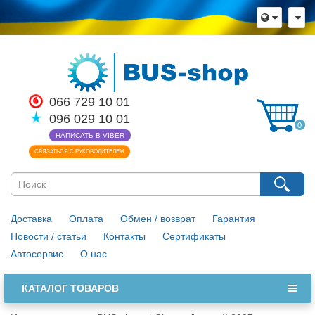
066 729 10 01
096 029 10 01
0
НАПИСАТЬ В VIBER
СВЯЗАТЬСЯ С РУКОВОДИТЕЛЕМ
Доставка
Оплата
Обмен / возврат
Гарантия
Новости / статьи
Контакты
Сертификаты
Автосервис
О нас
КАТАЛОГ ТОВАРОВ