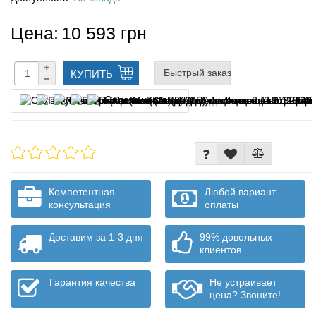
Цена:
10 593 грн
Быстрый заказ
КУПИТЬ
Оплата частями
Компетентная
Любой вариант
консультация
оплаты
Доставим за 1-3 дня
99% довольных
клиентов
Гарантия качества
Не устраивает
цена? Звоните!