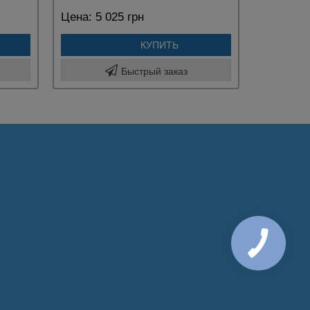
Цена:
5 025 грн
КУПИТЬ
Быстрый заказ