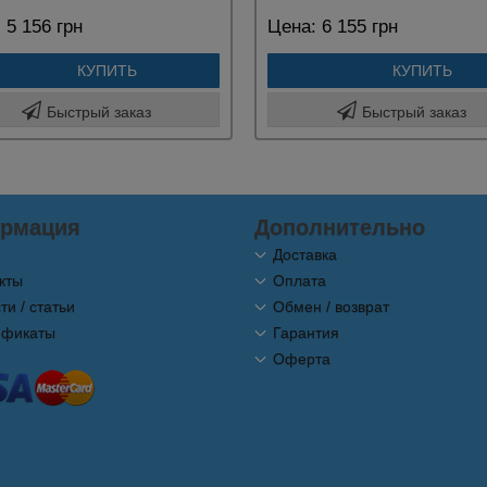
:
5 156 грн
Цена:
6 155 грн
КУПИТЬ
КУПИТЬ
Быстрый заказ
Быстрый заказ
рмация
Дополнительно
Доставка
кты
Оплата
ти / статьи
Обмен / возврат
ификаты
Гарантия
Оферта