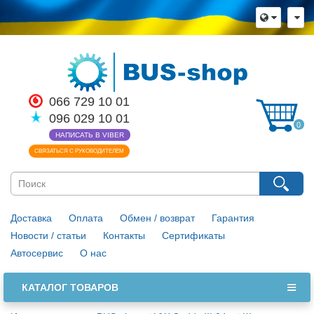
066 729 10 01
096 029 10 01
0
НАПИСАТЬ В VIBER
СВЯЗАТЬСЯ С РУКОВОДИТЕЛЕМ
Доставка
Оплата
Обмен / возврат
Гарантия
Новости / статьи
Контакты
Сертификаты
Автосервис
О нас
КАТАЛОГ ТОВАРОВ