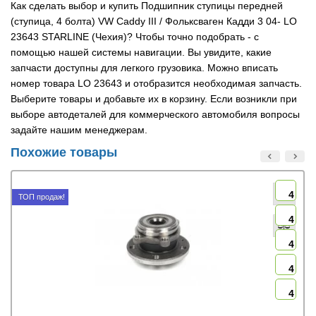
Как сделать выбор и купить Подшипник ступицы передней
(ступица, 4 болта) VW Caddy III / Фольксваген Кадди 3 04- LO
23643 STARLINE (Чехия)? Чтобы точно подобрать - с
помощью нашей системы навигации. Вы увидите, какие
запчасти доступны для легкого грузовика. Можно вписать
номер товара LO 23643 и отобразится необходимая запчасть.
Выберите товары и добавьте их в корзину. Если возникли при
выборе автодеталей для коммерческого автомобиля вопросы
задайте нашим менеджерам.
Похожие товары
4
ТОП продаж!
4
4
4
4