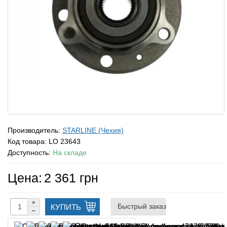
Производитель:
STARLINE (Чехия)
Код товара:
LO 23643
Доступность:
На складе
Цена:
2 361 грн
Быстрый заказ
КУПИТЬ
Оплата частями