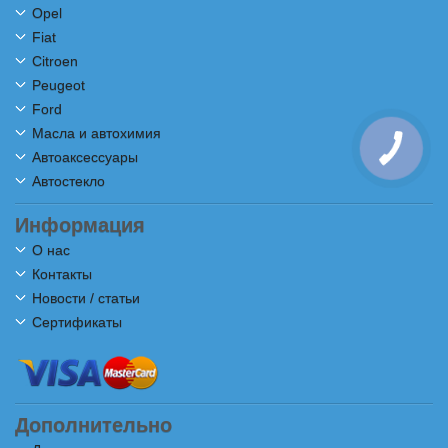
Opel
Fiat
Citroen
Peugeot
Ford
Масла и автохимия
Автоаксессуары
Автостекло
Информация
О нас
Контакты
Новости / статьи
Сертификаты
Дополнительно