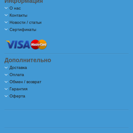
Информация
О нас
Контакты
Новости / статьи
Сертификаты
Дополнительно
Доставка
Оплата
Обмен / возврат
Гарантия
Оферта