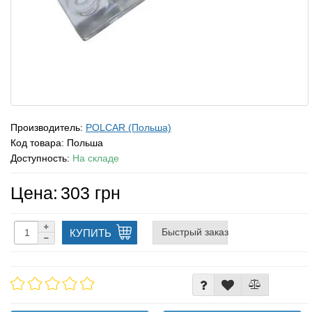
Производитель:
POLCAR (Польша)
Код товара:
Польша
Доступность:
На складе
Цена:
303 грн
Быстрый заказ
КУПИТЬ