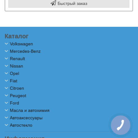
Быстрый заказ
Каталог
Volkswagen
Mercedes-Benz
Renault
Nissan
Opel
Fiat
Citroen
Peugeot
Ford
Масла и автохимия
Автоаксессуары
Автостекло