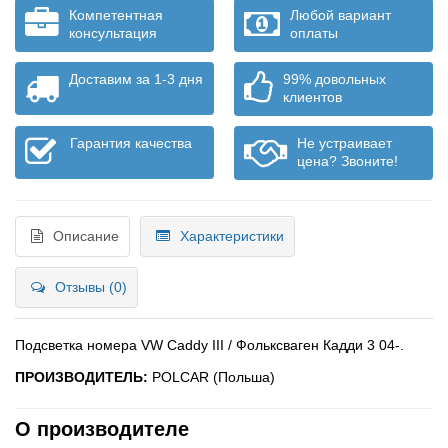
Компетентная
Любой вариант
консультация
оплаты
Доставим за 1-3 дня
99% довольных
клиентов
Гарантия качества
Не устраивает
цена? Звоните!
Описание
Характеристики
Отзывы (0)
Подсветка номера VW Caddy III / Фольксваген Кадди 3 04-.
ПРОИЗВОДИТЕЛЬ:
POLCAR (Польша)
О производителе