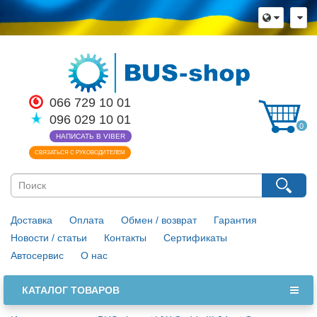
066 729 10 01
096 029 10 01
0
НАПИСАТЬ В VIBER
СВЯЗАТЬСЯ С РУКОВОДИТЕЛЕМ
Доставка
Оплата
Обмен / возврат
Гарантия
Новости / статьи
Контакты
Сертификаты
Автосервис
О нас
КАТАЛОГ ТОВАРОВ