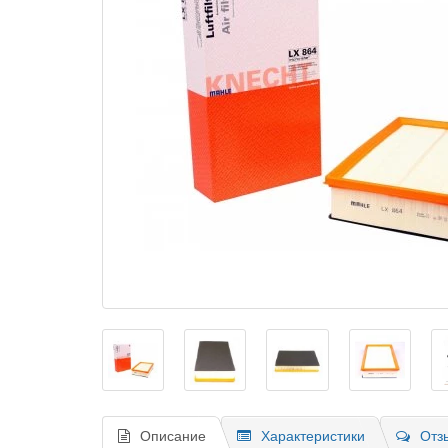
Описание
Характеристики
Отз