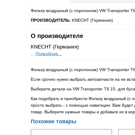
Фильтр воздушный (с поролоном) VW Transporter T6
ПРОИЗВОДИТЕЛЬ:
KNECHT (Германия)
О производителе
KNECHT (Германия)
...
Подробнее...
Фильтр воздушный (с поролоном) VW Transporter T
Если срочно нужно выбрать автозапчасти на не вст
Выберите детали на VW Transporter T6 15- для буса
Как подобрать и приобрести Фильтр воздушный (с 
просто выбрать - с помощью навигации. Вам будет 
товар. Выберите нужные товары и добавьте их в ко
Похожие товары