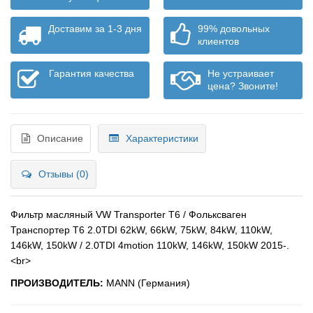
Доставим за 1-3 дня
99% довольных
клиентов
Гарантия качества
Не устраивает
цена? Звоните!
Описание
Характеристики
Отзывы (0)
Фильтр масляный VW Transporter T6 / Фольксваген
Транспортер Т6 2.0TDI 62kW, 66kW, 75kW, 84kW, 110kW,
146kW, 150kW / 2.0TDI 4motion 110kW, 146kW, 150kW 2015-.
<br>
ПРОИЗВОДИТЕЛЬ:
MANN (Германия)