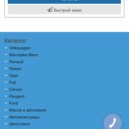
Быстрый заказ
Каталог
Volkswagen
Mercedes-Benz
Renault
Nissan
Opel
Fiat
Citroen
Peugeot
Ford
Масла и автохимия
Автоаксессуары
Автостекло