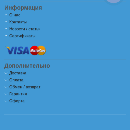
Информация
О нас
Контакты
Новости / статьи
Сертификаты
Дополнительно
Доставка
Оплата
Обмен / возврат
Гарантия
Оферта