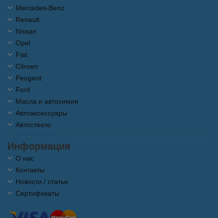
Mercedes-Benz
Renault
Nissan
Opel
Fiat
Citroen
Peugeot
Ford
Масла и автохимия
Автоаксессуары
Автостекло
Информация
О нас
Контакты
Новости / статьи
Сертификаты