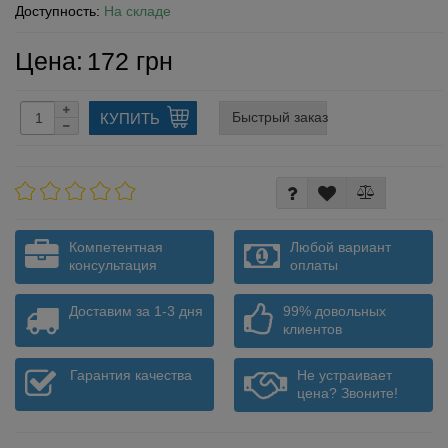
Доступность:
На складе
Цена:
172 грн
Быстрый заказ
КУПИТЬ
Компетентная
Любой вариант
консультация
оплаты
Доставим за 1-3 дня
99% довольных
клиентов
Гарантия качества
Не устраивает
цена? Звоните!