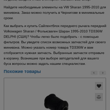
Найдите необходимые элементы на VW Sharan 1995-2010 для
минивэна. Заказ можно получить в Чернигове в минимальные
сроки.
Как выбрать и купить Сайлентблок переднего рычага передний
Volkswagen Sharan / Фольксваген Шаран 1995-2010 TD336W
DELPHI (США)? Чтобы легко было подобрать - с помощью
фильтров. Вы увидите список возможных запчастей для своего
минивэна. Можно указать номер товара TD336W и вам
отобразится нужная запчасть. Выбранные запчасти отправьте
в корзину. Возникшие при выборе автодеталей для вашего
буса вопросы можно задать нашим специалистам.
Похожие товары