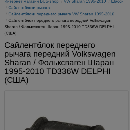
Интернет магазин BUS-shop
VW Sharan 1995-2010
Шасси
Сайлентблоки рычага
Сайлентблоки переднего рычага VW Sharan 1995-2010
Сайлентблок переднего рычага передний Volkswagen
Sharan / Фольксваген Шаран 1995-2010 TD336W DELPHI
(США)
Сайлентблок переднего
рычага передний Volkswagen
Sharan / Фольксваген Шаран
1995-2010 TD336W DELPHI
(США)