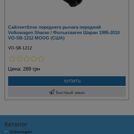
Сайлентблок переднего рычага передний
Volkswagen Sharan / Фольксваген Шаран 1995-2010
VO-SB-1212 MOOG (США)
VO-SB-1212
Цена:
289 грн
КУПИТЬ
Быстрый заказ
Каталог
Volkswagen