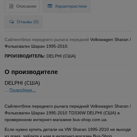
Описание
Характеристики
Отзывы (0)
Сайлентблок переднего рычага передний
Volkswagen Sharan /
Фольксваген Шаран 1995-2010.
ПРОИЗВОДИТЕЛЬ:
DELPHI (США)
О производителе
DELPHI (США)
...
Подробнее...
Сайлентблок переднего рычага передний Volkswagen Sharan /
Фольксваген Шаран 1995-2010 TD336W DELPHI (США) в
проверенном интернет-магазине bus-shop.com.ua.
Если нужно купить детали на VW Sharan 1995-2010 не выходя
из дома, зайдите к нам в интернет-магазин Bus-Shop.