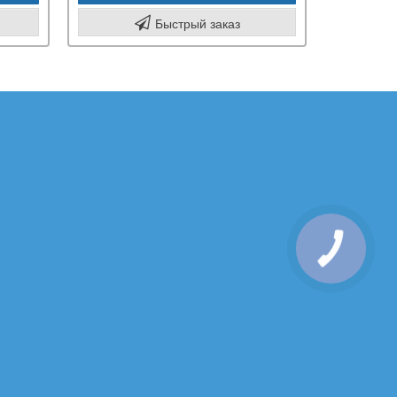
Быстрый заказ