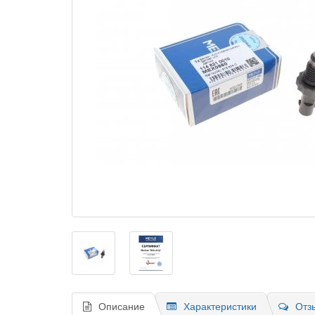
Описание
Характеристики
Отз