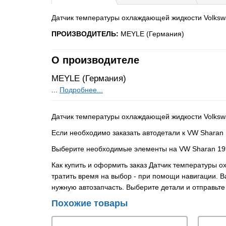
Датчик температуры охлаждающей жидкости Volksw
ПРОИЗВОДИТЕЛЬ:
MEYLE (Германия)
О производителе
MEYLE (Германия)
...
Подробнее...
Датчик температуры охлаждающей жидкости Volksw
Если необходимо заказать автодетали к VW Sharan 
Выберите необходимые элементы на VW Sharan 199
Как купить и оформить заказ Датчик температуры 
тратить время на выбор - при помощи навигации. В
нужную автозапчасть. Выберите детали и отправьте
Похожие товары