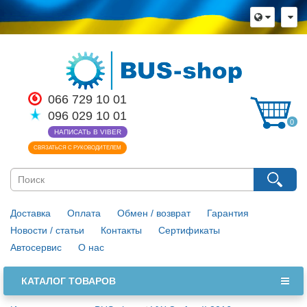
066 729 10 01
096 029 10 01
0
НАПИСАТЬ В VIBER
СВЯЗАТЬСЯ С РУКОВОДИТЕЛЕМ
Доставка
Оплата
Обмен / возврат
Гарантия
Новости / статьи
Контакты
Сертификаты
Автосервис
О нас
КАТАЛОГ ТОВАРОВ