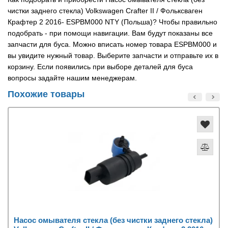
чистки заднего стекла) Volkswagen Crafter II / Фольксваген
Крафтер 2 2016- ESPBM000 NTY (Польша)? Чтобы правильно
подобрать - при помощи навигации. Вам будут показаны все
запчасти для буса. Можно вписать номер товара ESPBM000 и
вы увидите нужный товар. Выберите запчасти и отправьте их в
корзину. Если появились при выборе деталей для буса
вопросы задайте нашим менеджерам.
Похожие товары
Насос омывателя стекла (без чистки заднего стекла)