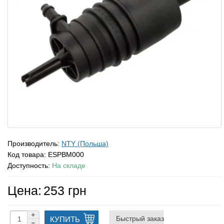
Производитель:
NTY (Польша)
Код товара:
ESPBM000
Доступность:
На складе
Цена:
253 грн
Быстрый заказ
КУПИТЬ