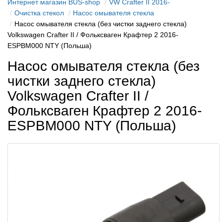
Интернет магазин BUS-shop
VW Crafter II 2016-
Очистка стекол
Насос омывателя стекла
Насос омывателя стекла (без чистки заднего стекла)
Volkswagen Crafter II / Фольксваген Крафтер 2 2016-
ESPBM000 NTY (Польша)
Насос омывателя стекла (без
чистки заднего стекла)
Volkswagen Crafter II /
Фольксваген Крафтер 2 2016-
ESPBM000 NTY (Польша)