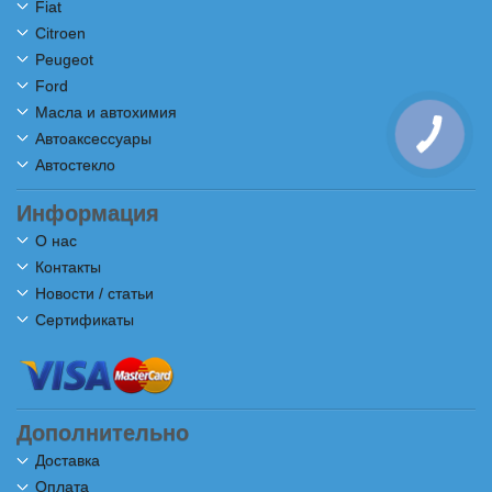
Fiat
Citroen
Peugeot
Ford
Масла и автохимия
Автоаксессуары
Автостекло
Информация
О нас
Контакты
Новости / статьи
Сертификаты
Дополнительно
Доставка
Оплата