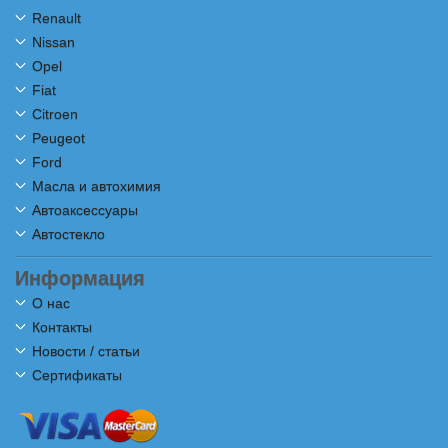
Renault
Nissan
Opel
Fiat
Citroen
Peugeot
Ford
Масла и автохимия
Автоаксессуары
Автостекло
Информация
О нас
Контакты
Новости / статьи
Сертификаты