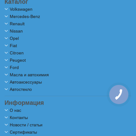
Каталог
Volkswagen
Mercedes-Benz
Renault
Nissan
Opel
Fiat
Citroen
Peugeot
Ford
Масла и автохимия
Автоаксессуары
Автостекло
Информация
О нас
Контакты
Новости / статьи
Сертификаты