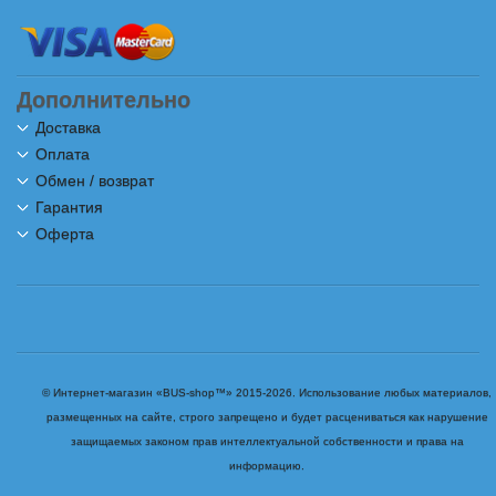
Дополнительно
Доставка
Оплата
Обмен / возврат
Гарантия
Оферта
© Интернет-магазин «BUS-shop™» 2015-2026. Использование любых материалов,
размещенных на сайте, строго запрещено и будет расцениваться как нарушение
защищаемых законом прав интеллектуальной собственности и права на
информацию.