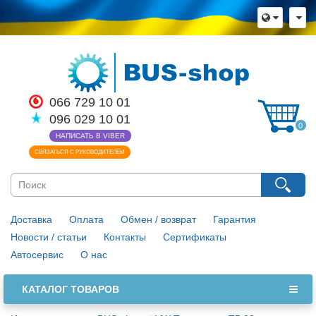
066 729 10 01
096 029 10 01
0
НАПИСАТЬ В VIBER
СВЯЗАТЬСЯ С РУКОВОДИТЕЛЕМ
Доставка
Оплата
Обмен / возврат
Гарантия
Новости / статьи
Контакты
Сертификаты
Автосервис
О нас
КАТАЛОГ ТОВАРОВ