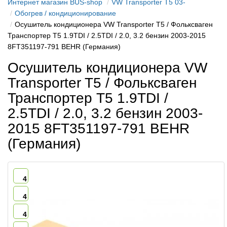
Интернет магазин BUS-shop
VW Transporter T5 03-
Обогрев / кондиционирование
Осушитель кондиционера VW Transporter T5 / Фольксваген
Транспортер Т5 1.9TDI / 2.5TDI / 2.0, 3.2 бензин 2003-2015
8FT351197-791 BEHR (Германия)
Осушитель кондиционера VW
Transporter T5 / Фольксваген
Транспортер Т5 1.9TDI /
2.5TDI / 2.0, 3.2 бензин 2003-
2015 8FT351197-791 BEHR
(Германия)
4
4
4