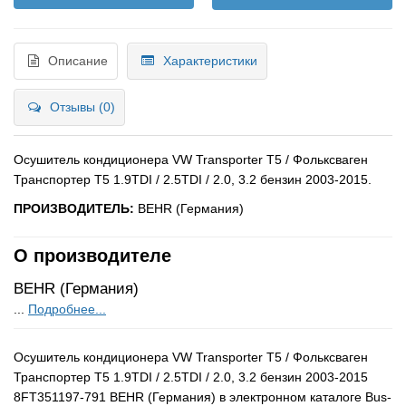
Описание
Характеристики
Отзывы (0)
Осушитель кондиционера VW Transporter T5 / Фольксваген
Транспортер Т5 1.9TDI / 2.5TDI / 2.0, 3.2 бензин 2003-2015.
ПРОИЗВОДИТЕЛЬ:
BEHR (Германия)
О производителе
BEHR (Германия)
...
Подробнее...
Осушитель кондиционера VW Transporter T5 / Фольксваген
Транспортер Т5 1.9TDI / 2.5TDI / 2.0, 3.2 бензин 2003-2015
8FT351197-791 BEHR (Германия) в электронном каталоге Bus-