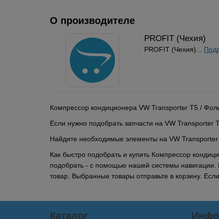
О производителе
PROFIT (Чехия)
PROFIT (Чехия)...
Подр
Компрессор кондиционера VW Transporter T5 / Фоль
Если нужно подобрать запчасти на VW Transporter T
Найдите необходимые элементы на VW Transporter T
Как быстро подобрать и купить Компрессор кондици
подобрать - с помощью нашей системы навигации. 
товар. Выбранные товары отправьте в корзину. Ес
Каталог
Инфо