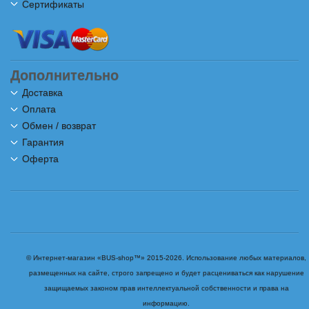
Сертификаты
Дополнительно
Доставка
Оплата
Обмен / возврат
Гарантия
Оферта
© Интернет-магазин «BUS-shop™» 2015-2026. Использование любых материалов,
размещенных на сайте, строго запрещено и будет расцениваться как нарушение
защищаемых законом прав интеллектуальной собственности и права на
информацию.