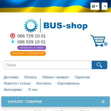
066 729 10 01
096 029 10 01
0
НАПИСАТЬ В VIBER
СВЯЗАТЬСЯ С РУКОВОДИТЕЛЕМ
Доставка
Оплата
Обмен / возврат
Гарантия
Новости / статьи
Контакты
Сертификаты
Автосервис
О нас
КАТАЛОГ ТОВАРОВ