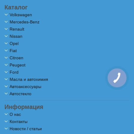
Каталог
Volkswagen
Mercedes-Benz
Renault
Nissan
Opel
Fiat
Citroen
Peugeot
Ford
Масла и автохимия
Автоаксессуары
Автостекло
Информация
О нас
Контакты
Новости / статьи