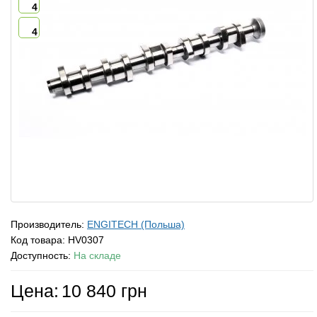
4
4
Производитель:
ENGITECH (Польша)
Код товара:
HV0307
Доступность:
На складе
Цена:
10 840 грн