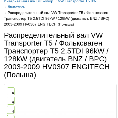
Интернет магазин BUS-shop
VW Transporter T5 03-
Двигатель
Распределительный вал VW Transporter T5 / Фольксваген
Транспортер Т5 2.5TDI 96kW / 128kW (двигатель BNZ / BPC)
2003-2009 HV0307 ENGITECH (Польша)
Распределительный вал VW
Transporter T5 / Фольксваген
Транспортер Т5 2.5TDI 96kW /
128kW (двигатель BNZ / BPC)
2003-2009 HV0307 ENGITECH
(Польша)
4
4
4