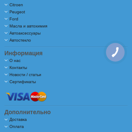
Citroen
Peugeot
Ford
Масла и автохимия
Автоаксессуары
Автостекло
Информация
КНОПКА
СВЯЗИ
О нас
Контакты
Новости / статьи
Сертификаты
Дополнительно
Доставка
Оплата