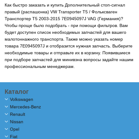
Как быстро заказать и купить Дополнительный стоп-сигнал
правый (распашонка) VW Transporter T5 / Фольксваген
Транспортер Т5 2003-2015 7E0945097J VAG (Германия)?
Чтобы проще было подобрать - при помощи фильтров. Вам
будет доступен список необходимых запчастей для вашего
малотоннажного транспорта. Также можно указать номер
товара 7E0945097J и отобразится нужная запчасть. Выберите
необходимые товары и отправьте их в корзину. Появившиеся
при подборе запчастей для минивэна вопросы задайте нашим
профессиональным менеджерам.
Каталог
Volkswagen
Mercedes-Benz
Renault
Nissan
Opel
Fiat