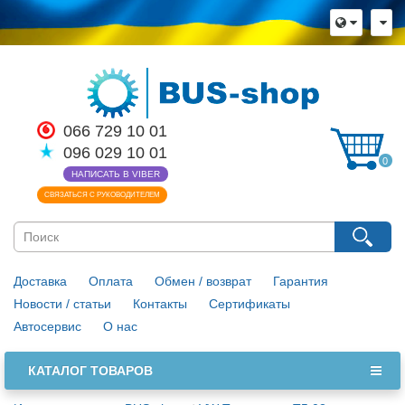
066 729 10 01
096 029 10 01
0
НАПИСАТЬ В VIBER
СВЯЗАТЬСЯ С РУКОВОДИТЕЛЕМ
Доставка
Оплата
Обмен / возврат
Гарантия
Новости / статьи
Контакты
Сертификаты
Автосервис
О нас
КАТАЛОГ ТОВАРОВ