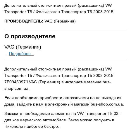
Дополнительный стоп-сигнал правый (распашонка) VW
Transporter T5 / Фольксваген Транспортер Т5 2003-2015.
ПРОИЗВОДИТЕЛЬ:
VAG (Германия)
О производителе
VAG (Германия)
...
Подробнее...
Дополнительный стоп-сигнал правый (распашонка) VW
Transporter T5 / Фольксваген Транспортер Т5 2003-2015
7E0945097J VAG (Германия) в интернет-магазине bus-
shop.com.ua.
Если необходимо приобрести автозапчасти на не выходя из
дома, зайдите к нам в электронный магазин bus-shop.com.ua.
Закажите необходимые элементы на VW Transporter T5 03-
для коммерческого автомобиля. Заказ можно получить в
Никополе наиболее быстро.