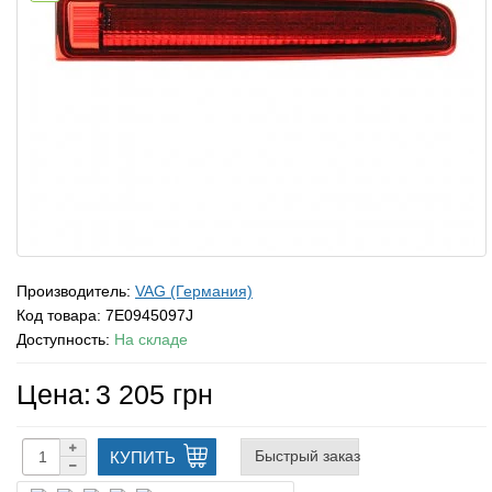
Производитель:
VAG (Германия)
Код товара:
7E0945097J
Доступность:
На складе
Цена:
3 205 грн
Быстрый заказ
КУПИТЬ