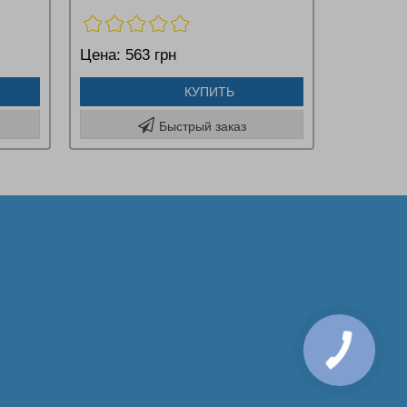
Цена:
563 грн
КУПИТЬ
Быстрый заказ