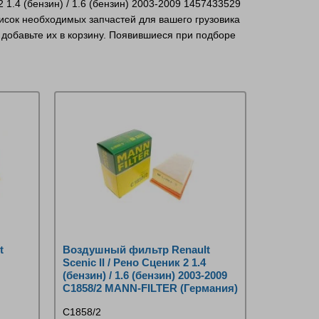
 1.4 (бензин) / 1.6 (бензин) 2003-2009 1457433529
исок необходимых запчастей для вашего грузовика
добавьте их в корзину. Появившиеся при подборе
t
Воздушный фильтр Renault
Scenic II / Рено Сценик 2 1.4
(бензин) / 1.6 (бензин) 2003-2009
C1858/2 MANN-FILTER (Германия)
C1858/2