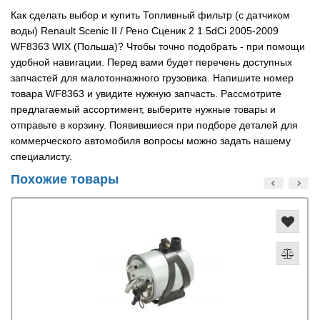
Как сделать выбор и купить Топливный фильтр (с датчиком
воды) Renault Scenic II / Рено Сценик 2 1.5dCi 2005-2009
WF8363 WIX (Польша)? Чтобы точно подобрать - при помощи
удобной навигации. Перед вами будет перечень доступных
запчастей для малотоннажного грузовика. Напишите номер
товара WF8363 и увидите нужную запчасть. Рассмотрите
предлагаемый ассортимент, выберите нужные товары и
отправьте в корзину. Появившиеся при подборе деталей для
коммерческого автомобиля вопросы можно задать нашему
специалисту.
Похожие товары