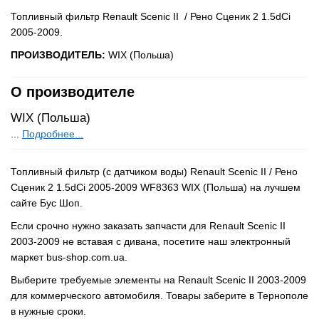
Топливный фильтр Renault Scenic II / Рено Сценик 2 1.5dCi
2005-2009.
ПРОИЗВОДИТЕЛЬ:
WIX (Польша)
О производителе
WIX (Польша)
...
Подробнее...
Топливный фильтр (с датчиком воды) Renault Scenic II / Рено
Сценик 2 1.5dCi 2005-2009 WF8363 WIX (Польша) на лучшем
сайте Бус Шоп.
Если срочно нужно заказать запчасти для Renault Scenic II
2003-2009 не вставая с дивана, посетите наш электронный
маркет bus-shop.com.ua.
Выберите требуемые элементы на Renault Scenic II 2003-2009
для коммерческого автомобиля. Товары заберите в Тернополе
в нужные сроки.