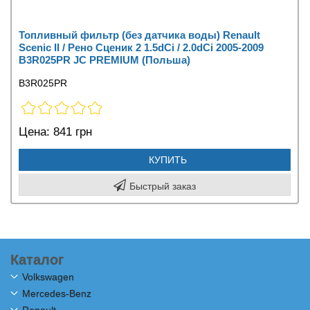
Топливный фильтр (без датчика воды) Renault
Scenic II / Рено Сценик 2 1.5dCi / 2.0dCi 2005-2009
B3R025PR JC PREMIUM (Польша)
B3R025PR
Цена:
841 грн
КУПИТЬ
Быстрый заказ
Каталог
Volkswagen
Mercedes-Benz