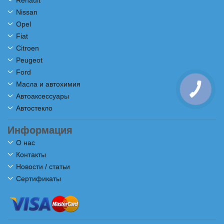
Renault
Nissan
Opel
Fiat
Citroen
Peugeot
Ford
Масла и автохимия
Автоаксессуары
Автостекло
Информация
О нас
Контакты
Новости / статьи
Сертификаты