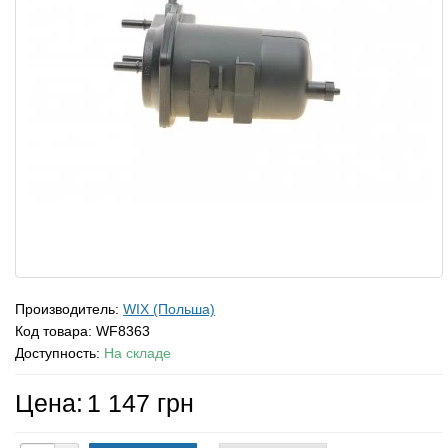
Производитель:
WIX (Польша)
Код товара:
WF8363
Доступность:
На складе
Цена:
1 147 грн