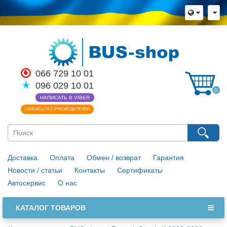
066 729 10 01
096 029 10 01
0
НАПИСАТЬ В VIBER
СВЯЗАТЬСЯ С РУКОВОДИТЕЛЕМ
Доставка
Оплата
Обмен / возврат
Гарантия
Новости / статьи
Контакты
Сертификаты
Автосервис
О нас
КАТАЛОГ ТОВАРОВ