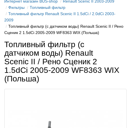
Интернет магазин BUS-shop
Renault Scenic II 2003-2009
Фильтры
Топливный фильтр
Топливный фильтр Renault Scenic II 1.5dCi / 2.0dCi 2003-
2009
Топливный фильтр (с датчиком воды) Renault Scenic II / Рено
Сценик 2 1.5dCi 2005-2009 WF8363 WIX (Польша)
Топливный фильтр (с
датчиком воды) Renault
Scenic II / Рено Сценик 2
1.5dCi 2005-2009 WF8363 WIX
(Польша)