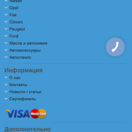
Nissan
Opel
Fiat
Citroen
Peugeot
Ford
Масла и автохимия
Автоаксессуары
Автостекло
Информация
О нас
Контакты
Новости / статьи
Сертификаты
Дополнительно