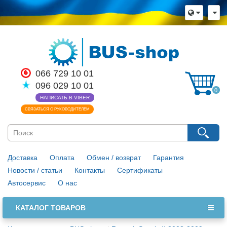
066 729 10 01
096 029 10 01
0
НАПИСАТЬ В VIBER
СВЯЗАТЬСЯ С РУКОВОДИТЕЛЕМ
Доставка
Оплата
Обмен / возврат
Гарантия
Новости / статьи
Контакты
Сертификаты
Автосервис
О нас
КАТАЛОГ ТОВАРОВ