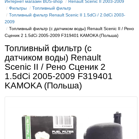
Интернет магазин BUS-shop
Renault Scenic II 2003-2009
Фильтры
Топливный фильтр
Топливный фильтр Renault Scenic II 1.5dCi / 2.0dCi 2003-
2009
Топливный фильтр (с датчиком воды) Renault Scenic II / Рено
Сценик 2 1.5dCi 2005-2009 F319401 KAMOKA (Польша)
Топливный фильтр (с
датчиком воды) Renault
Scenic II / Рено Сценик 2
1.5dCi 2005-2009 F319401
KAMOKA (Польша)