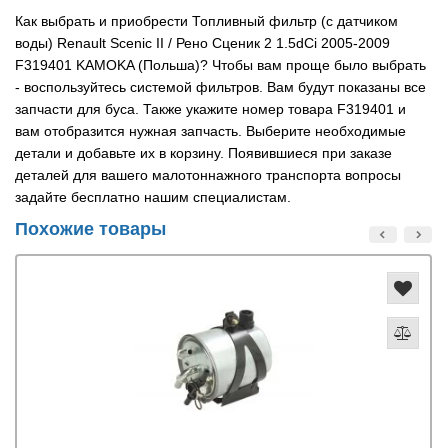
Как выбрать и приобрести Топливный фильтр (с датчиком
воды) Renault Scenic II / Рено Сценик 2 1.5dCi 2005-2009
F319401 KAMOKA (Польша)? Чтобы вам проще было выбрать
- воспользуйтесь системой фильтров. Вам будут показаны все
запчасти для буса. Также укажите номер товара F319401 и
вам отобразится нужная запчасть. Выберите необходимые
детали и добавьте их в корзину. Появившиеся при заказе
деталей для вашего малотоннажного транспорта вопросы
задайте бесплатно нашим специалистам.
Похожие товары